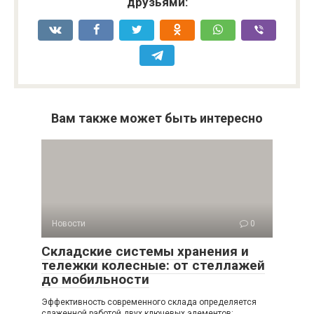
друзьями:
Вам также может быть интересно
Новости
0
Складские системы хранения и
тележки колесные: от стеллажей
до мобильности
Эффективность современного склада определяется
слаженной работой двух ключевых элементов: