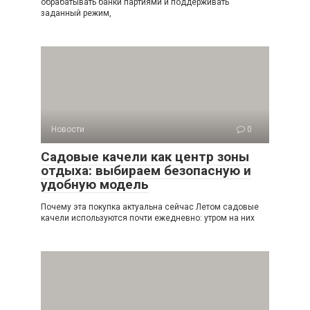
обрабатывать банки партиями и поддерживать
заданный режим,
Новости
0
Садовые качели как центр зоны
отдыха: выбираем безопасную и
удобную модель
Почему эта покупка актуальна сейчас Летом садовые
качели используются почти ежедневно: утром на них