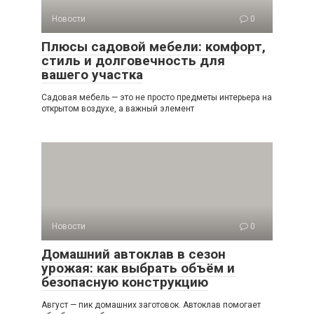
Новости
0
Плюсы садовой мебели: комфорт,
стиль и долговечность для
вашего участка
Садовая мебель — это не просто предметы интерьера на
открытом воздухе, а важный элемент
Новости
0
Домашний автоклав в сезон
урожая: как выбрать объём и
безопасную конструкцию
Август — пик домашних заготовок. Автоклав помогает