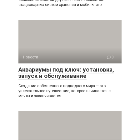
стационарных систем хранения и мобильного
Новости
0
Аквариумы под ключ: установка,
запуск и обслуживание
Создание собственного подводного мира — это
увлекательное путешествие, которое начинается с
мечты и заканчивается