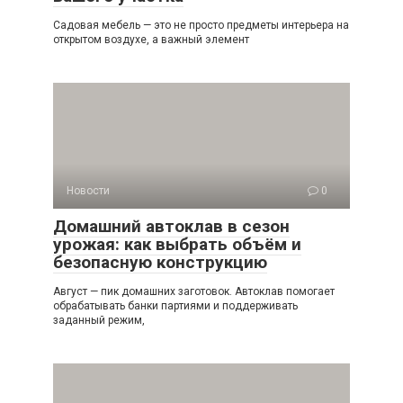
Садовая мебель — это не просто предметы интерьера на
открытом воздухе, а важный элемент
Новости
0
Домашний автоклав в сезон
урожая: как выбрать объём и
безопасную конструкцию
Август — пик домашних заготовок. Автоклав помогает
обрабатывать банки партиями и поддерживать
заданный режим,