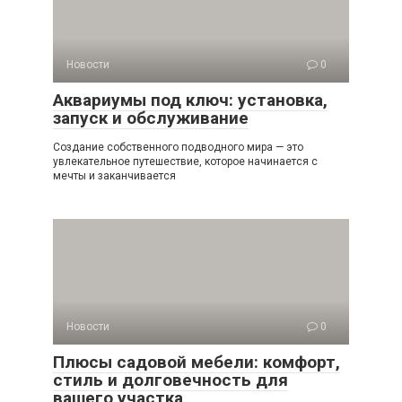
Новости
0
Аквариумы под ключ: установка,
запуск и обслуживание
Создание собственного подводного мира — это
увлекательное путешествие, которое начинается с
мечты и заканчивается
Новости
0
Плюсы садовой мебели: комфорт,
стиль и долговечность для
вашего участка