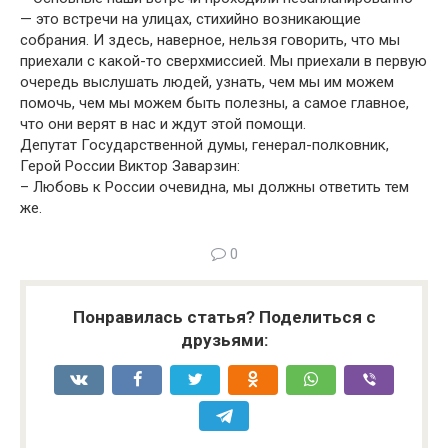
— это встречи на улицах, стихийно возникающие
собрания. И здесь, наверное, нельзя говорить, что мы
приехали с какой-то сверхмиссией. Мы приехали в первую
очередь выслушать людей, узнать, чем мы им можем
помочь, чем мы можем быть полезны, а самое главное,
что они верят в нас и ждут этой помощи.
Депутат Государственной думы, генерал-полковник,
Герой России Виктор Заварзин:
– Любовь к России очевидна, мы должны ответить тем
же.
0
Понравилась статья? Поделиться с
друзьями: