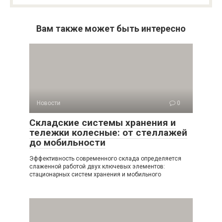
Вам также может быть интересно
Новости
0
Складские системы хранения и
тележки колесные: от стеллажей
до мобильности
Эффективность современного склада определяется
слаженной работой двух ключевых элементов:
стационарных систем хранения и мобильного