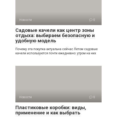
Новости
0
Садовые качели как центр зоны
отдыха: выбираем безопасную и
удобную модель
Почему эта покупка актуальна сейчас Летом садовые
качели используются почти ежедневно: утром на них
Новости
0
Пластиковые коробки: виды,
применение и как выбрать