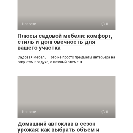
Новости
0
Плюсы садовой мебели: комфорт,
стиль и долговечность для
вашего участка
Садовая мебель — это не просто предметы интерьера на
открытом воздухе, а важный элемент
Новости
0
Домашний автоклав в сезон
урожая: как выбрать объём и