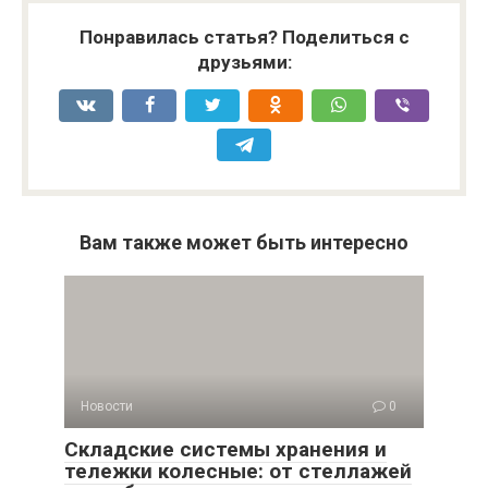
Понравилась статья? Поделиться с
друзьями:
Вам также может быть интересно
Новости
0
Складские системы хранения и
тележки колесные: от стеллажей