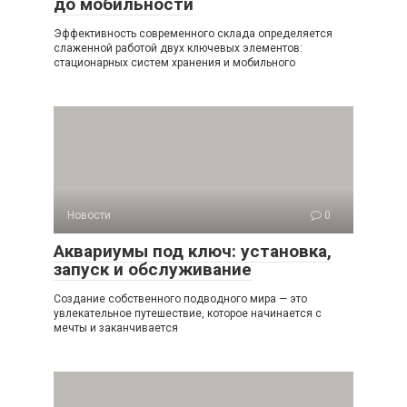
до мобильности
Эффективность современного склада определяется
слаженной работой двух ключевых элементов:
стационарных систем хранения и мобильного
Новости
0
Аквариумы под ключ: установка,
запуск и обслуживание
Создание собственного подводного мира — это
увлекательное путешествие, которое начинается с
мечты и заканчивается