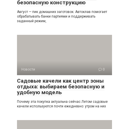
безопасную конструкцию
Август — пик домашних заготовок. Автоклав помогает
обрабатывать банки партиями и поддерживать
заданный режим,
Новости
0
Садовые качели как центр зоны
отдыха: выбираем безопасную и
удобную модель
Почему эта покупка актуальна сейчас Летом садовые
качели используются почти ежедневно: утром на них