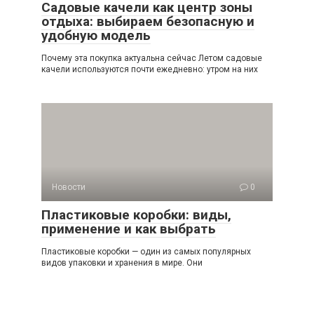
Садовые качели как центр зоны
отдыха: выбираем безопасную и
удобную модель
Почему эта покупка актуальна сейчас Летом садовые
качели используются почти ежедневно: утром на них
Новости
0
Пластиковые коробки: виды,
применение и как выбрать
Пластиковые коробки — один из самых популярных
видов упаковки и хранения в мире. Они