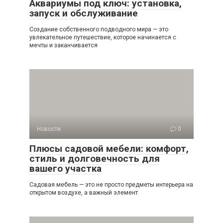
Аквариумы под ключ: установка,
запуск и обслуживание
Создание собственного подводного мира — это
увлекательное путешествие, которое начинается с
мечты и заканчивается
Новости
0
Плюсы садовой мебели: комфорт,
стиль и долговечность для
вашего участка
Садовая мебель — это не просто предметы интерьера на
открытом воздухе, а важный элемент