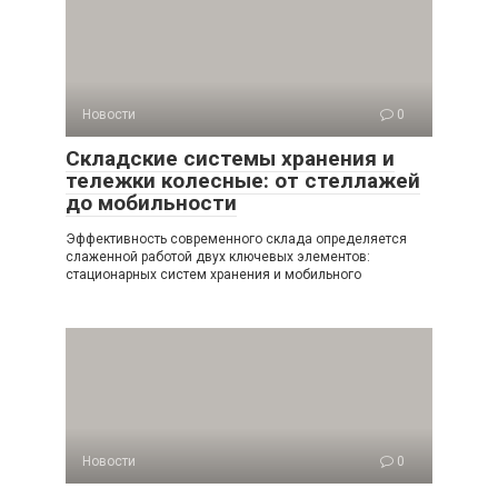
Новости
0
Складские системы хранения и
тележки колесные: от стеллажей
до мобильности
Эффективность современного склада определяется
слаженной работой двух ключевых элементов:
стационарных систем хранения и мобильного
Новости
0