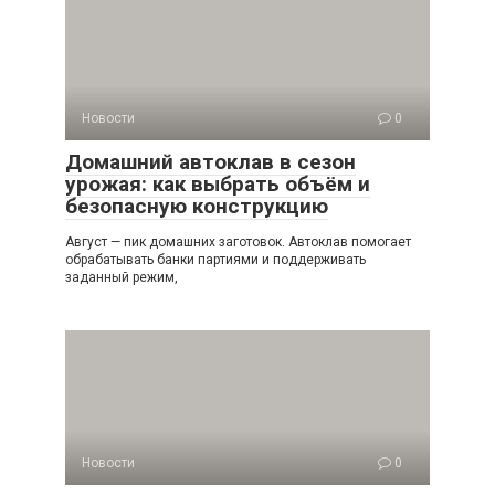
Новости
0
Домашний автоклав в сезон
урожая: как выбрать объём и
безопасную конструкцию
Август — пик домашних заготовок. Автоклав помогает
обрабатывать банки партиями и поддерживать
заданный режим,
Новости
0