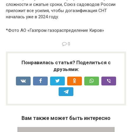
сложности и сжатые сроки, Союз садоводов России
приложит все усилия, чтобы догазификация СНТ
началась уже в 2024 году.
*Фото АО «Газпром газораспределение Киров»
0
Понравилась статья? Поделиться с
друзьями:
Вам также может быть интересно