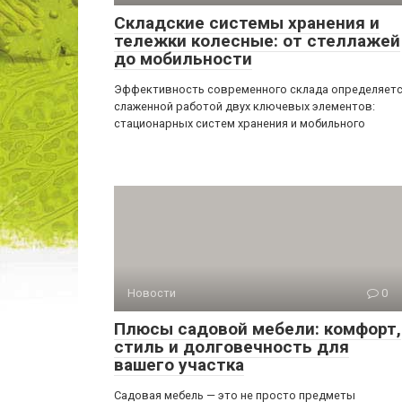
Складские системы хранения и
тележки колесные: от стеллажей
до мобильности
Эффективность современного склада определяет
слаженной работой двух ключевых элементов:
стационарных систем хранения и мобильного
Новости
0
Плюсы садовой мебели: комфорт,
стиль и долговечность для
вашего участка
Садовая мебель — это не просто предметы