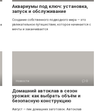
Аквариумы под ключ: установка,
запуск и обслуживание
Создание собственного подводного мира — это
увлекательное путешествие, которое начинается с
ся
мечты и заканчивается
Новости
0
Домашний автоклав в сезон
урожая: как выбрать объём и
безопасную конструкцию
Август — пик домашних заготовок. Автоклав