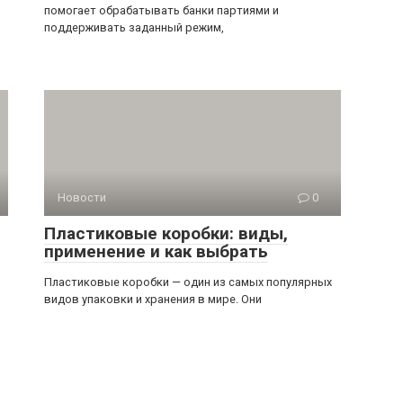
помогает обрабатывать банки партиями и
поддерживать заданный режим,
Новости
0
Пластиковые коробки: виды,
применение и как выбрать
Пластиковые коробки — один из самых популярных
видов упаковки и хранения в мире. Они