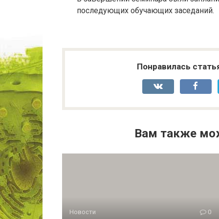
последующих обучающих заседаний.
Понравилась стать
Вам также мо
Новости
0