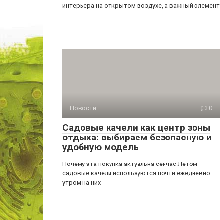
интерьера на открытом воздухе, а важный элемент
Новости
0
Садовые качели как центр зоны
отдыха: выбираем безопасную и
удобную модель
Почему эта покупка актуальна сейчас Летом
садовые качели используются почти ежедневно:
утром на них