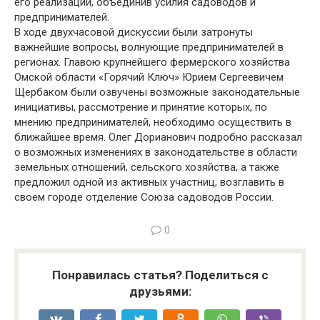
его реализации, объединив усилия садоводов и
предпринимателей.
В ходе двухчасовой дискуссии были затронуты
важнейшие вопросы, волнующие предпринимателей в
регионах. Главою крупнейшего фермерского хозяйства
Омской области «Горячий Ключ» Юрием Сергеевичем
Щербаком были озвучены возможные законодательные
инициативы, рассмотрение и принятие которых, по
мнению предпринимателей, необходимо осуществить в
ближайшее время. Олег Дорианович подробно рассказал
о возможных изменениях в законодательстве в области
земельных отношений, сельского хозяйства, а также
предложил одной из активных участниц, возглавить в
своем городе отделение Союза садоводов России.
0
Понравилась статья? Поделиться с
друзьями: