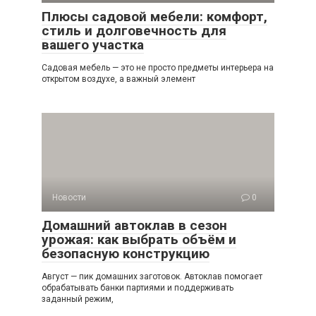
Плюсы садовой мебели: комфорт,
стиль и долговечность для
вашего участка
Садовая мебель — это не просто предметы интерьера на
открытом воздухе, а важный элемент
Новости
0
Домашний автоклав в сезон
урожая: как выбрать объём и
безопасную конструкцию
Август — пик домашних заготовок. Автоклав помогает
обрабатывать банки партиями и поддерживать
заданный режим,