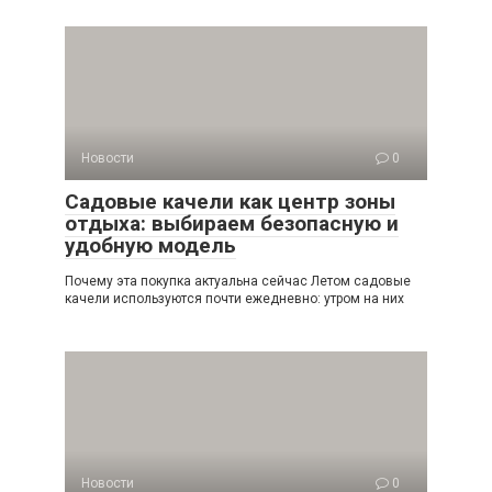
Новости
0
Садовые качели как центр зоны
отдыха: выбираем безопасную и
удобную модель
Почему эта покупка актуальна сейчас Летом садовые
качели используются почти ежедневно: утром на них
Новости
0