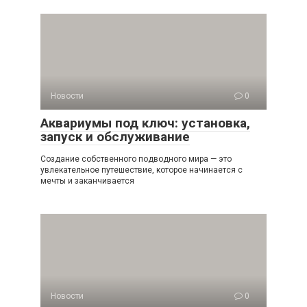
Новости
0
Аквариумы под ключ: установка,
запуск и обслуживание
Создание собственного подводного мира — это
увлекательное путешествие, которое начинается с
мечты и заканчивается
Новости
0