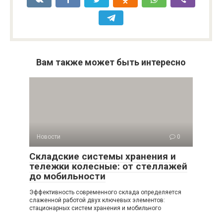
Вам также может быть интересно
Новости
0
Складские системы хранения и
тележки колесные: от стеллажей
до мобильности
Эффективность современного склада определяется
слаженной работой двух ключевых элементов:
стационарных систем хранения и мобильного