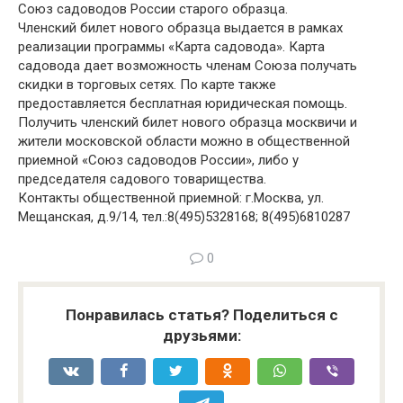
Союз садоводов России старого образца.
Членский билет нового образца выдается в рамках
реализации программы «Карта садовода». Карта
садовода дает возможность членам Союза получать
скидки в торговых сетях. По карте также
предоставляется бесплатная юридическая помощь.
Получить членский билет нового образца москвичи и
жители московской области можно в общественной
приемной «Союз садоводов России», либо у
председателя садового товарищества.
Контакты общественной приемной: г.Москва, ул.
Мещанская, д.9/14, тел.:8(495)5328168; 8(495)6810287
0
Понравилась статья? Поделиться с
друзьями: