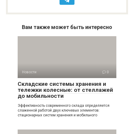
Вам также может быть интересно
Новости
0
Складские системы хранения и
тележки колесные: от стеллажей
до мобильности
Эффективность современного склада определяется
слаженной работой двух ключевых элементов:
стационарных систем хранения и мобильного