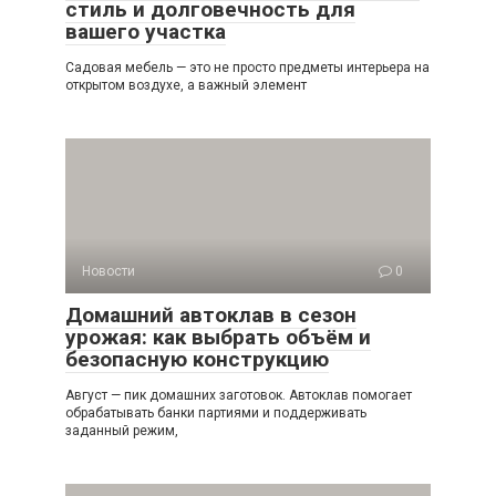
стиль и долговечность для
вашего участка
Садовая мебель — это не просто предметы интерьера на
открытом воздухе, а важный элемент
Новости
0
Домашний автоклав в сезон
урожая: как выбрать объём и
безопасную конструкцию
Август — пик домашних заготовок. Автоклав помогает
обрабатывать банки партиями и поддерживать
заданный режим,