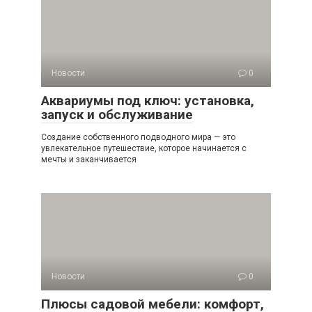
Новости
0
Аквариумы под ключ: установка,
запуск и обслуживание
Создание собственного подводного мира — это
увлекательное путешествие, которое начинается с
мечты и заканчивается
Новости
0
Плюсы садовой мебели: комфорт,