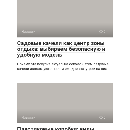
Новости
0
Садовые качели как центр зоны
отдыха: выбираем безопасную и
удобную модель
Почему эта покупка актуальна сейчас Летом садовые
качели используются почти ежедневно: утром на них
Новости
0
Пластиковые коробки: виды,