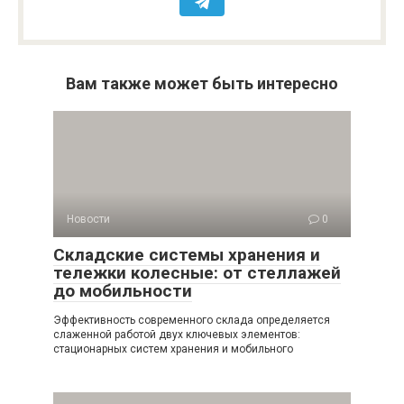
Вам также может быть интересно
Новости
0
Складские системы хранения и
тележки колесные: от стеллажей
до мобильности
Эффективность современного склада определяется
слаженной работой двух ключевых элементов:
стационарных систем хранения и мобильного