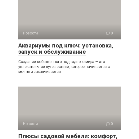
Новости
0
Аквариумы под ключ: установка,
запуск и обслуживание
Создание собственного подводного мира — это
увлекательное путешествие, которое начинается с
мечты и заканчивается
Новости
0
Плюсы садовой мебели: комфорт,