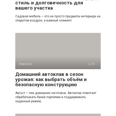
стиль и долговечность для
вашего участка
Садовая мебель — это не просто предметы интерьера на
открытом воздухе, а важный элемент
Новости
0
Домашний автоклав в сезон
урожая: как выбрать объём и
безопасную конструкцию
Август — пик домашних заготовок. Автоклав помогает
обрабатывать банки партиями и поддерживать
заданный режим,