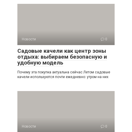
Новости
0
Садовые качели как центр зоны
отдыха: выбираем безопасную и
удобную модель
Почему эта покупка актуальна сейчас Летом садовые
качели используются почти ежедневно: утром на них
Новости
0