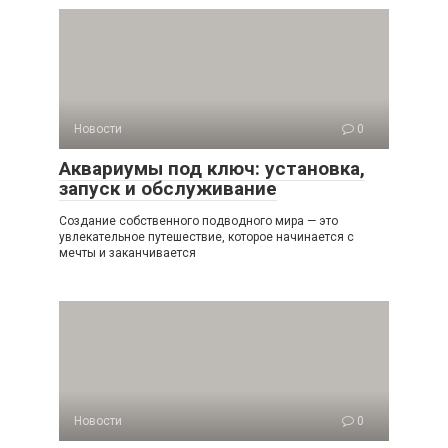
Новости
0
Аквариумы под ключ: установка,
запуск и обслуживание
Создание собственного подводного мира — это
увлекательное путешествие, которое начинается с
мечты и заканчивается
Новости
0