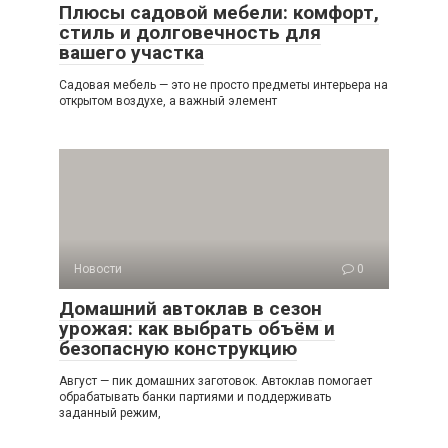
Плюсы садовой мебели: комфорт,
стиль и долговечность для
вашего участка
Садовая мебель — это не просто предметы интерьера на
открытом воздухе, а важный элемент
Новости
0
Домашний автоклав в сезон
урожая: как выбрать объём и
безопасную конструкцию
Август — пик домашних заготовок. Автоклав помогает
обрабатывать банки партиями и поддерживать
заданный режим,