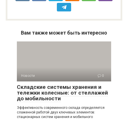
Вам также может быть интересно
Новости
0
Складские системы хранения и
тележки колесные: от стеллажей
до мобильности
Эффективность современного склада определяется
слаженной работой двух ключевых элементов:
стационарных систем хранения и мобильного