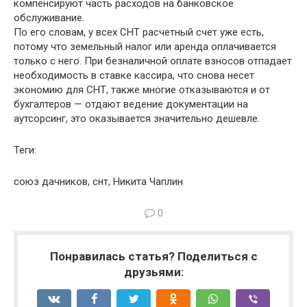
компенсируют часть расходов на банковское
обслуживание.
По его словам, у всех СНТ расчетный счет уже есть,
потому что земельный налог или аренда оплачивается
только с него. При безналичной оплате взносов отпадает
необходимость в ставке кассира, что снова несет
экономию для СНТ, также многие отказываются и от
бухгалтеров — отдают ведение документации на
аутсорсинг, это оказывается значительно дешевле.
Теги:
союз дачников, снт, Никита Чаплин
0
Понравилась статья? Поделиться с
друзьями: