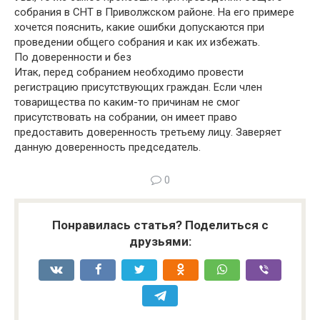
собрания в СНТ в Приволжском районе. На его примере
хочется пояснить, какие ошибки допускаются при
проведении общего собрания и как их избежать.
По доверенности и без
Итак, перед собранием необходимо провести
регистрацию присутствующих граждан. Если член
товарищества по каким-то причинам не смог
присутствовать на собрании, он имеет право
предоставить доверенность третьему лицу. Заверяет
данную доверенность председатель.
0
Понравилась статья? Поделиться с
друзьями: