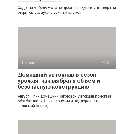
Садовая мебель — это не просто предметы интерьера на
открытом воздухе, а важный элемент
Новости
0
Домашний автоклав в сезон
урожая: как выбрать объём и
безопасную конструкцию
Август — пик домашних заготовок. Автоклав помогает
обрабатывать банки партиями и поддерживать
заданный режим,