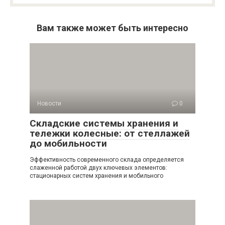
Вам также может быть интересно
Новости
0
Складские системы хранения и
тележки колесные: от стеллажей
до мобильности
Эффективность современного склада определяется
слаженной работой двух ключевых элементов:
стационарных систем хранения и мобильного