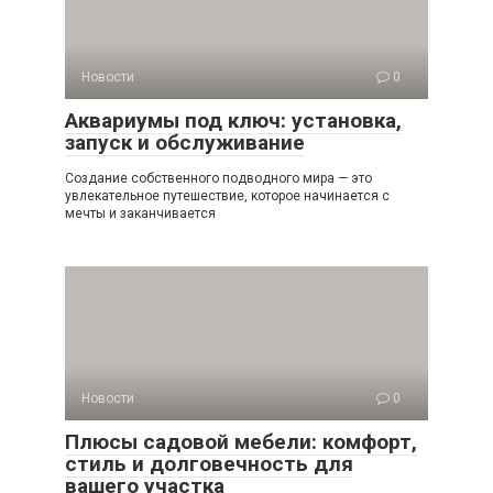
Новости
0
Аквариумы под ключ: установка,
запуск и обслуживание
Создание собственного подводного мира — это
увлекательное путешествие, которое начинается с
мечты и заканчивается
Новости
0
Плюсы садовой мебели: комфорт,
стиль и долговечность для
вашего участка