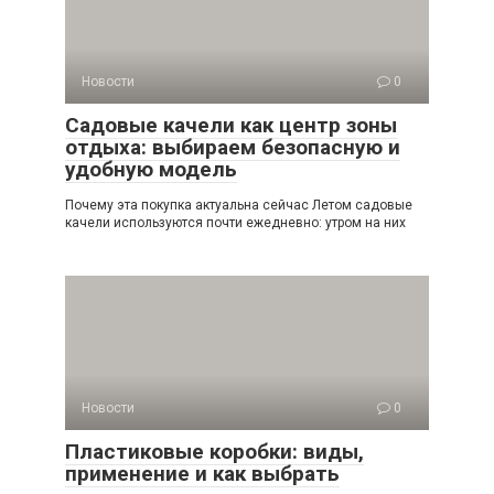
Новости
0
Садовые качели как центр зоны
отдыха: выбираем безопасную и
удобную модель
Почему эта покупка актуальна сейчас Летом садовые
качели используются почти ежедневно: утром на них
Новости
0
Пластиковые коробки: виды,
применение и как выбрать