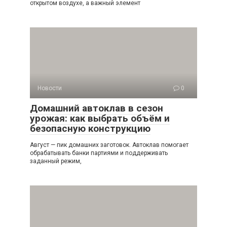
открытом воздухе, а важный элемент
Новости
0
Домашний автоклав в сезон
урожая: как выбрать объём и
безопасную конструкцию
Август — пик домашних заготовок. Автоклав помогает
обрабатывать банки партиями и поддерживать
заданный режим,