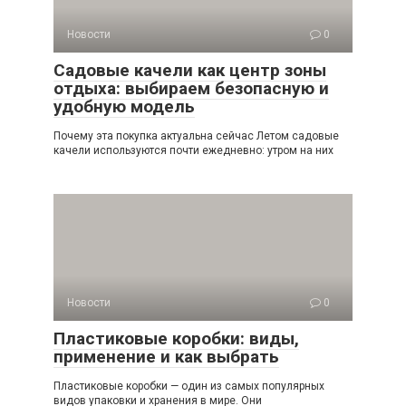
Новости
0
Садовые качели как центр зоны
отдыха: выбираем безопасную и
удобную модель
Почему эта покупка актуальна сейчас Летом садовые
качели используются почти ежедневно: утром на них
Новости
0
Пластиковые коробки: виды,
применение и как выбрать
Пластиковые коробки — один из самых популярных
видов упаковки и хранения в мире. Они