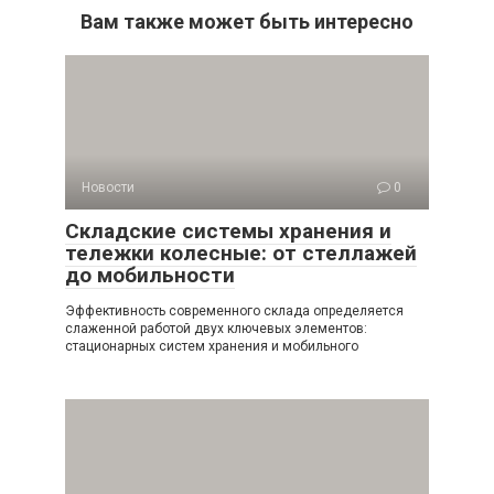
Вам также может быть интересно
Новости
0
Складские системы хранения и
тележки колесные: от стеллажей
до мобильности
Эффективность современного склада определяется
слаженной работой двух ключевых элементов:
стационарных систем хранения и мобильного