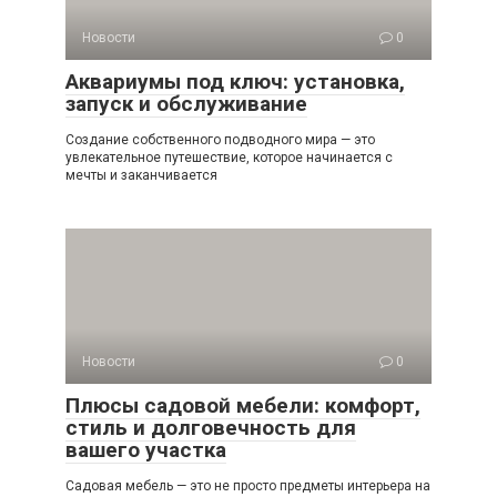
Новости
0
Аквариумы под ключ: установка,
запуск и обслуживание
Создание собственного подводного мира — это
увлекательное путешествие, которое начинается с
мечты и заканчивается
Новости
0
Плюсы садовой мебели: комфорт,
стиль и долговечность для
вашего участка
Садовая мебель — это не просто предметы интерьера на