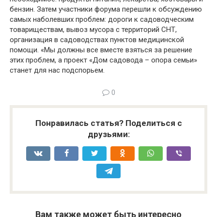
бензин. Затем участники форума перешли к обсуждению
самых наболевших проблем: дороги к садоводческим
товариществам, вывоз мусора с территорий СНТ,
организация в садоводствах пунктов медицинской
помощи. «Мы должны все вместе взяться за решение
этих проблем, а проект «Дом садовода – опора семьи»
станет для нас подспорьем.
0
Понравилась статья? Поделиться с
друзьями:
Вам также может быть интересно