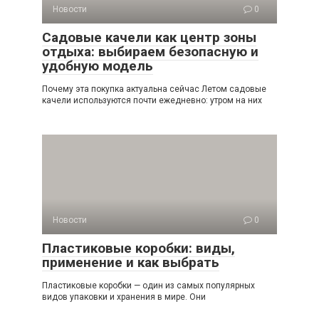
Новости
0
Садовые качели как центр зоны
отдыха: выбираем безопасную и
удобную модель
Почему эта покупка актуальна сейчас Летом садовые
качели используются почти ежедневно: утром на них
Новости
0
Пластиковые коробки: виды,
применение и как выбрать
Пластиковые коробки — один из самых популярных
видов упаковки и хранения в мире. Они