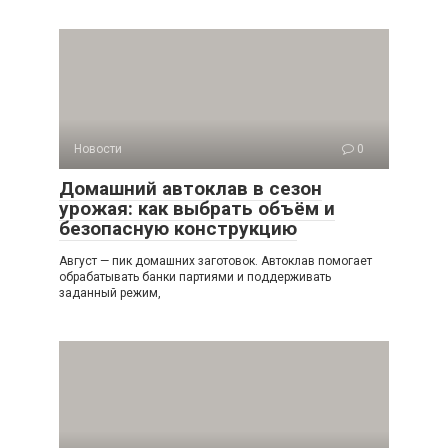
Новости
0
Домашний автоклав в сезон
урожая: как выбрать объём и
безопасную конструкцию
Август — пик домашних заготовок. Автоклав помогает
обрабатывать банки партиями и поддерживать
заданный режим,