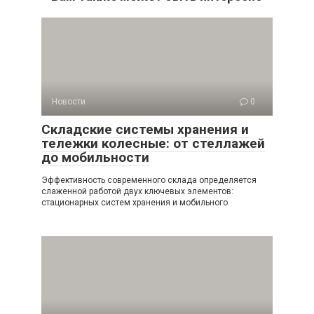
Новости
0
Складские системы хранения и
тележки колесные: от стеллажей
до мобильности
Эффективность современного склада определяется
слаженной работой двух ключевых элементов:
стационарных систем хранения и мобильного