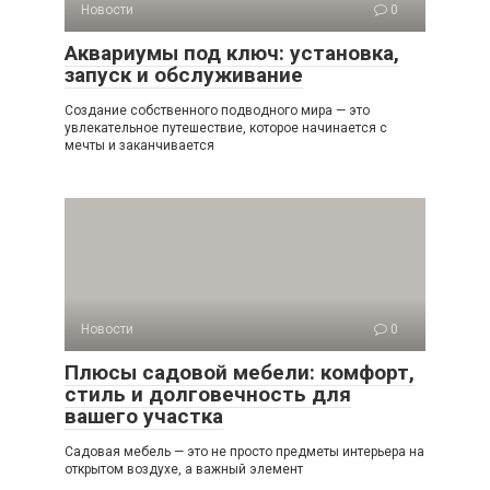
Новости
0
Аквариумы под ключ: установка,
запуск и обслуживание
Создание собственного подводного мира — это
увлекательное путешествие, которое начинается с
мечты и заканчивается
Новости
0
Плюсы садовой мебели: комфорт,
стиль и долговечность для
вашего участка
Садовая мебель — это не просто предметы интерьера на
открытом воздухе, а важный элемент