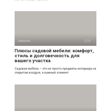
Новости
0
Плюсы садовой мебели: комфорт,
стиль и долговечность для
вашего участка
Садовая мебель — это не просто предметы интерьера на
открытом воздухе, а важный элемент