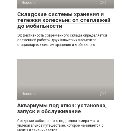
Новости
0
Складские системы хранения и
тележки колесные: от стеллажей
до мобильности
Эффективность современного склада определяется
слаженной работой двух ключевых элементов:
стационарных систем хранения и мобильного
Новости
0
Аквариумы под ключ: установка,
запуск и обслуживание
Создание собственного подводного мира — это
увлекательное путешествие, которое начинается с
мечты и заканчивается