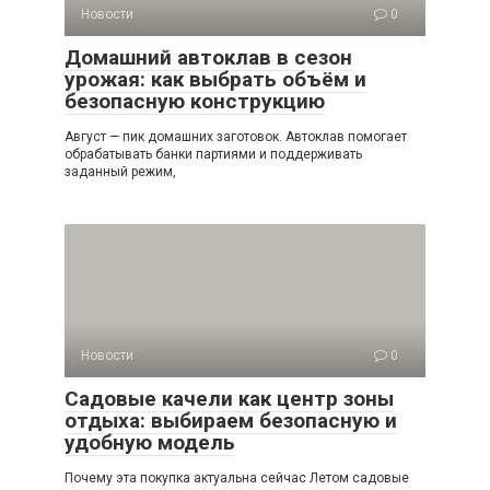
Новости
0
Домашний автоклав в сезон
урожая: как выбрать объём и
безопасную конструкцию
Август — пик домашних заготовок. Автоклав помогает
обрабатывать банки партиями и поддерживать
заданный режим,
Новости
0
Садовые качели как центр зоны
отдыха: выбираем безопасную и
удобную модель
Почему эта покупка актуальна сейчас Летом садовые