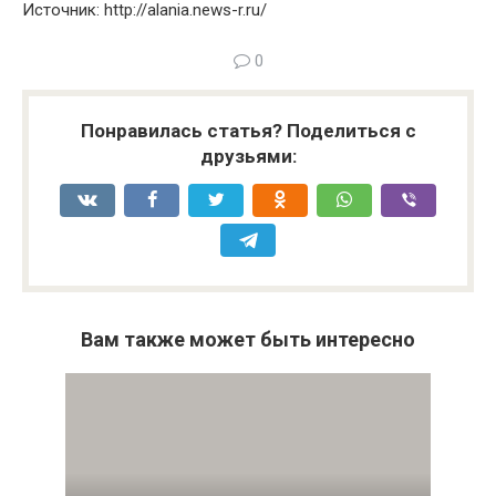
Источник: http://alania.news-r.ru/
0
Понравилась статья? Поделиться с
друзьями:
Вам также может быть интересно