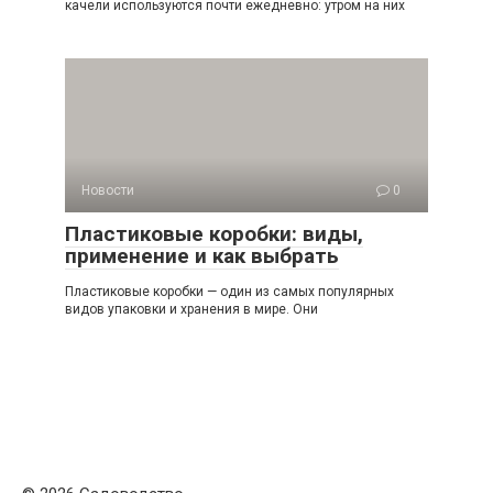
качели используются почти ежедневно: утром на них
Новости
0
Пластиковые коробки: виды,
применение и как выбрать
Пластиковые коробки — один из самых популярных
видов упаковки и хранения в мире. Они