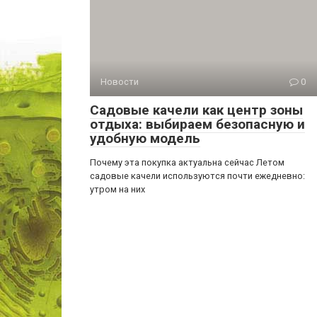
Новости
0
Садовые качели как центр зоны
отдыха: выбираем безопасную и
удобную модель
Почему эта покупка актуальна сейчас Летом
садовые качели используются почти ежедневно:
утром на них