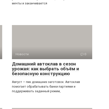
мечты и заканчивается
Новости
0
Домашний автоклав в сезон
урожая: как выбрать объём и
безопасную конструкцию
Август — пик домашних заготовок. Автоклав
помогает обрабатывать банки партиями и
поддерживать заданный режим,