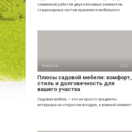
слаженной работой двух ключевых элементов:
стационарных систем хранения и мобильного
Новости
0
Плюсы садовой мебели: комфорт,
стиль и долговечность для
вашего участка
Садовая мебель — это не просто предметы
интерьера на открытом воздухе, а важный элемент