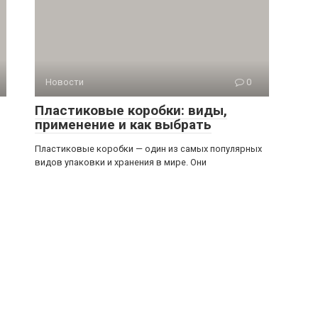
Новости
0
Пластиковые коробки: виды,
применение и как выбрать
Пластиковые коробки — один из самых популярных
видов упаковки и хранения в мире. Они