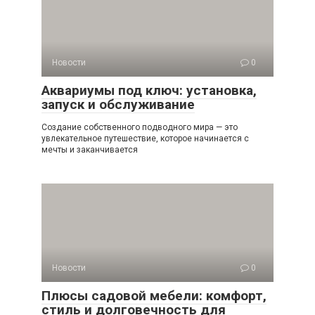
Новости
0
Аквариумы под ключ: установка,
запуск и обслуживание
Создание собственного подводного мира — это
увлекательное путешествие, которое начинается с
мечты и заканчивается
Новости
0
Плюсы садовой мебели: комфорт,
стиль и долговечность для