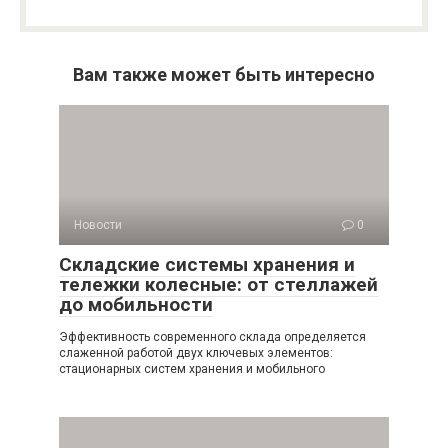
Вам также может быть интересно
Новости
0
Складские системы хранения и
тележки колесные: от стеллажей
до мобильности
Эффективность современного склада определяется
слаженной работой двух ключевых элементов:
стационарных систем хранения и мобильного