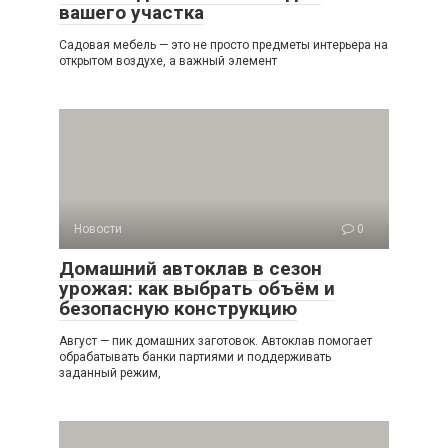
вашего участка
Садовая мебель — это не просто предметы интерьера на
открытом воздухе, а важный элемент
Новости
0
Домашний автоклав в сезон
урожая: как выбрать объём и
безопасную конструкцию
Август — пик домашних заготовок. Автоклав помогает
обрабатывать банки партиями и поддерживать
заданный режим,