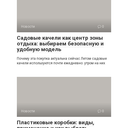
Новости
0
Садовые качели как центр зоны
отдыха: выбираем безопасную и
удобную модель
Почему эта покупка актуальна сейчас Летом садовые
качели используются почти ежедневно: утром на них
Новости
0
Пластиковые коробки: виды,