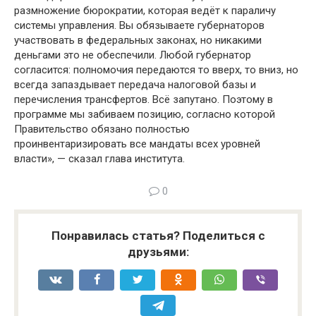
размножение бюрократии, которая ведёт к параличу
системы управления. Вы обязываете губернаторов
участвовать в федеральных законах, но никакими
деньгами это не обеспечили. Любой губернатор
согласится: полномочия передаются то вверх, то вниз, но
всегда запаздывает передача налоговой базы и
перечисления трансфертов. Всё запутано. Поэтому в
программе мы забиваем позицию, согласно которой
Правительство обязано полностью
проинвентаризировать все мандаты всех уровней
власти», — сказал глава института.
0
Понравилась статья? Поделиться с
друзьями: