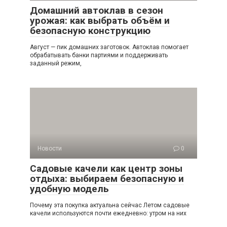
Домашний автоклав в сезон
урожая: как выбрать объём и
безопасную конструкцию
Август — пик домашних заготовок. Автоклав помогает
обрабатывать банки партиями и поддерживать
заданный режим,
Новости
0
Садовые качели как центр зоны
отдыха: выбираем безопасную и
удобную модель
Почему эта покупка актуальна сейчас Летом садовые
качели используются почти ежедневно: утром на них