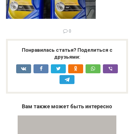
0
Понравилась статья? Поделиться с
друзьями:
Вам также может быть интересно