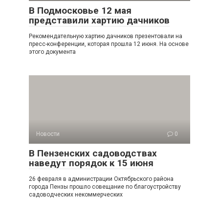
В Подмосковье 12 мая
представили хартию дачников
Рекомендательную хартию дачников презентовали на
пресс-конференции, которая прошла 12 июня. На основе
этого документа
Новости
0
В Пензенских садоводствах
наведут порядок к 15 июня
26 февраля в администрации Октябрьского района
города Пензы прошло совещание по благоустройству
садоводческих некоммерческих