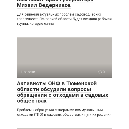
Михаил Ведерников
Для решения актуальных проблем садоводческих
товариществ Псковской области будет создана рабочая
группа, которую лично
Новости
0
Активисты ОНФ в Тюменской
области обсудили вопросы
обращения с отходами в садовых
обществах
Проблемы обращения с твердыми коммунальными
отходами (ТКО) в садовых обществах и пути их решения