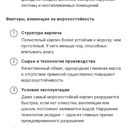
лестниц и неотапливаемых помещений.
Факторы, влияющие на морозостойкость
Структура кирпича
Полнотелый кирпич более устойчив к морозу, чем
пустотелый. У него меньше пор, способных
впитывать влагу.
Сырье и технология производства
Качественный обжиг, однородная глиняная масса
и отсутствие примесей существенно повышают
морозоустойчивость.
Условия эксплуатации
Даже самый морозостойкий кирпич разрушается
быстрее, если нет отмостки, вентиляции или
цоколь постоянно заливается водой. Нарушение
технологии укладки — одна из главных причин
преждевременного разрушения.