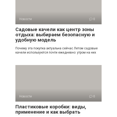
Новости
0
Садовые качели как центр зоны
отдыха: выбираем безопасную и
удобную модель
Почему эта покупка актуальна сейчас Летом садовые
качели используются почти ежедневно: утром на них
Новости
0
Пластиковые коробки: виды,
применение и как выбрать