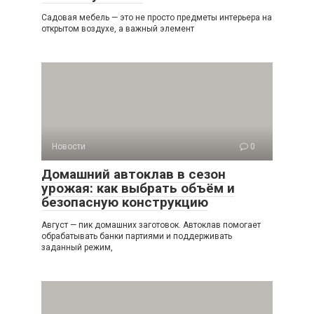
Садовая мебель — это не просто предметы интерьера на
открытом воздухе, а важный элемент
Новости
0
Домашний автоклав в сезон
урожая: как выбрать объём и
безопасную конструкцию
Август — пик домашних заготовок. Автоклав помогает
обрабатывать банки партиями и поддерживать
заданный режим,