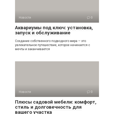
Новости
0
Аквариумы под ключ: установка,
запуск и обслуживание
Создание собственного подводного мира — это
увлекательное путешествие, которое начинается с
мечты и заканчивается
Новости
0
Плюсы садовой мебели: комфорт,
стиль и долговечность для
вашего участка