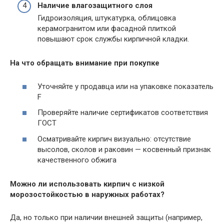
Наличие влагозащитного слоя
Гидроизоляция, штукатурка, облицовка
керамогранитом или фасадной плиткой
повышают срок службы кирпичной кладки.
На что обращать внимание при покупке
Уточняйте у продавца или на упаковке показатель
F
Проверяйте наличие сертификатов соответствия
ГОСТ
Осматривайте кирпич визуально: отсутствие
высолов, сколов и раковин — косвенный признак
качественного обжига
Можно ли использовать кирпич с низкой
морозостойкостью в наружных работах?
Да, но только при наличии внешней защиты (например,