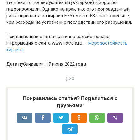
утепления с последующей штукатуркой) и хорошей
гидроизоляции. Однако на практике это неоправданный
риск: переплата за кирпич F75 вместо F35 часто меньше,
чем расходы на устранение последствий его разрушения.
При написании статьи частично задействована
информация с сайта www.i-strela.ru —
морозостойкость
кирпича
Дата публикации: 17 июня 2022 года
0
Понравилась статья? Поделиться с
друзьями: