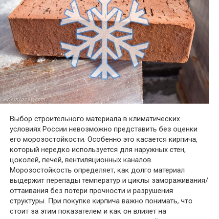
Выбор строительного материала в климатических
условиях России невозможно представить без оценки
его морозостойкости. Особенно это касается кирпича,
который нередко используется для наружных стен,
цоколей, печей, вентиляционных каналов.
Морозостойкость определяет, как долго материал
выдержит перепады температур и циклы замораживания/
оттаивания без потери прочности и разрушения
структуры. При покупке кирпича важно понимать, что
стоит за этим показателем и как он влияет на