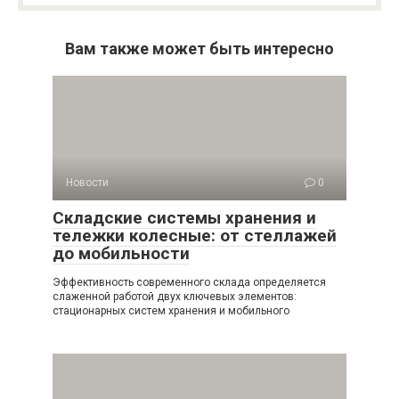
Вам также может быть интересно
Новости
0
Складские системы хранения и
тележки колесные: от стеллажей
до мобильности
Эффективность современного склада определяется
слаженной работой двух ключевых элементов:
стационарных систем хранения и мобильного