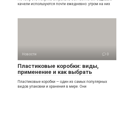
качели используются почти ежедневно: утром на них
Новости
0
Пластиковые коробки: виды,
применение и как выбрать
Пластиковые коробки — один из самых популярных
видов упаковки и хранения в мире. Они