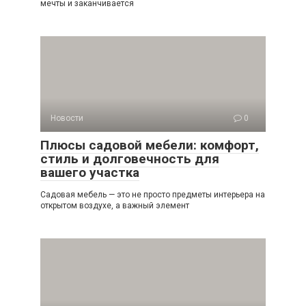
мечты и заканчивается
Новости
0
Плюсы садовой мебели: комфорт,
стиль и долговечность для
вашего участка
Садовая мебель — это не просто предметы интерьера на
открытом воздухе, а важный элемент