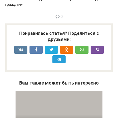
граждан».
0
Понравилась статья? Поделиться с
друзьями:
Вам также может быть интересно