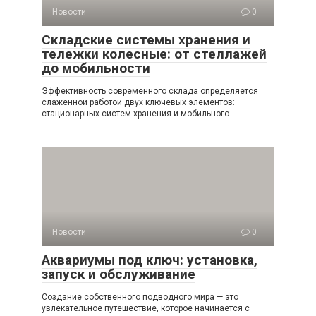
Новости
0
Складские системы хранения и
тележки колесные: от стеллажей
до мобильности
Эффективность современного склада определяется
слаженной работой двух ключевых элементов:
стационарных систем хранения и мобильного
Новости
0
Аквариумы под ключ: установка,
запуск и обслуживание
Создание собственного подводного мира — это
увлекательное путешествие, которое начинается с