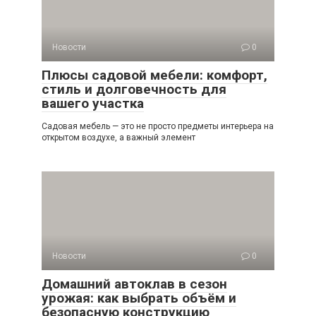
Новости
0
Плюсы садовой мебели: комфорт,
стиль и долговечность для
вашего участка
Садовая мебель — это не просто предметы интерьера на
открытом воздухе, а важный элемент
Новости
0
Домашний автоклав в сезон
урожая: как выбрать объём и
безопасную конструкцию