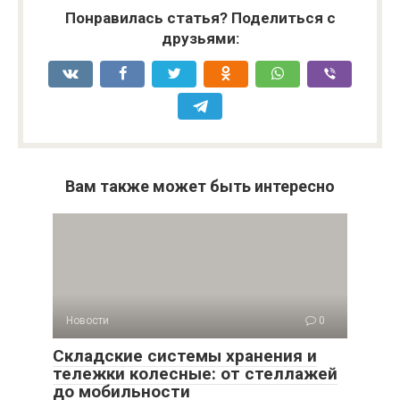
Понравилась статья? Поделиться с
друзьями:
Вам также может быть интересно
Новости
0
Складские системы хранения и
тележки колесные: от стеллажей
до мобильности