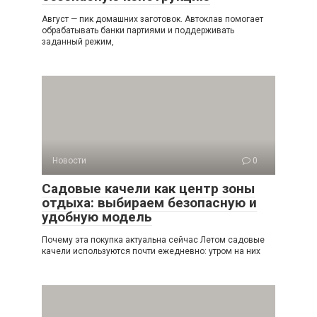
Август — пик домашних заготовок. Автоклав помогает
обрабатывать банки партиями и поддерживать
заданный режим,
Новости
0
Садовые качели как центр зоны
отдыха: выбираем безопасную и
удобную модель
Почему эта покупка актуальна сейчас Летом садовые
качели используются почти ежедневно: утром на них