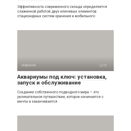
Эффективность современного склада определяется
слаженной работой двух ключевых элементов:
стационарных систем хранения и мобильного
Новости
0
Аквариумы под ключ: установка,
запуск и обслуживание
Создание собственного подводного мира — это
увлекательное путешествие, которое начинается с
мечты и заканчивается