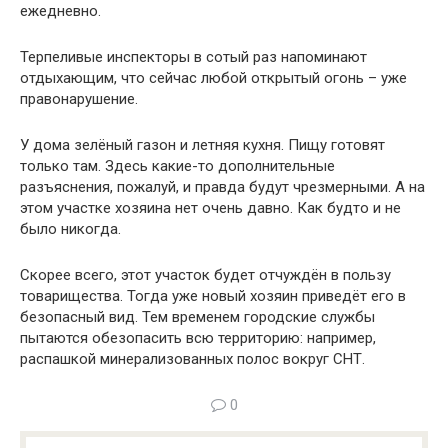
ежедневно.
Терпеливые инспекторы в сотый раз напоминают
отдыхающим, что сейчас любой открытый огонь – уже
правонарушение.
У дома зелёный газон и летняя кухня. Пищу готовят
только там. Здесь какие-то дополнительные
разъяснения, пожалуй, и правда будут чрезмерными. А на
этом участке хозяина нет очень давно. Как будто и не
было никогда.
Скорее всего, этот участок будет отчуждён в пользу
товарищества. Тогда уже новый хозяин приведёт его в
безопасный вид. Тем временем городские службы
пытаются обезопасить всю территорию: например,
распашкой минерализованных полос вокруг СНТ.
0