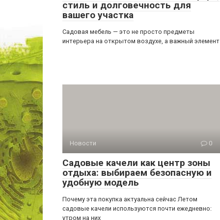
стиль и долговечность для
вашего участка
Садовая мебель — это не просто предметы
интерьера на открытом воздухе, а важный элемент
Новости
0
Садовые качели как центр зоны
отдыха: выбираем безопасную и
удобную модель
Почему эта покупка актуальна сейчас Летом
садовые качели используются почти ежедневно:
утром на них