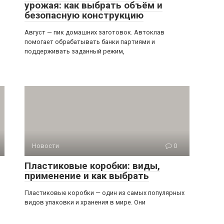
урожая: как выбрать объём и
безопасную конструкцию
Август — пик домашних заготовок. Автоклав
помогает обрабатывать банки партиями и
поддерживать заданный режим,
Новости
0
Пластиковые коробки: виды,
применение и как выбрать
Пластиковые коробки — один из самых популярных
видов упаковки и хранения в мире. Они