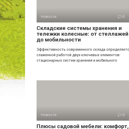
Новости
0
Складские системы хранения и
тележки колесные: от стеллажей
до мобильности
Эффективность современного склада определяет
слаженной работой двух ключевых элементов:
стационарных систем хранения и мобильного
Новости
0
Плюсы садовой мебели: комфорт,