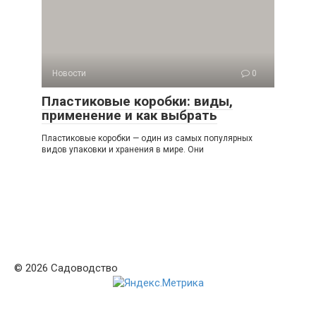
Новости
0
Пластиковые коробки: виды,
применение и как выбрать
Пластиковые коробки — один из самых популярных
видов упаковки и хранения в мире. Они
© 2026 Садоводство