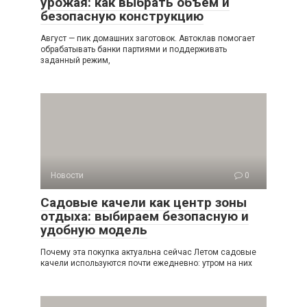
урожая: как выбрать объём и
безопасную конструкцию
Август — пик домашних заготовок. Автоклав помогает
обрабатывать банки партиями и поддерживать
заданный режим,
Новости
0
Садовые качели как центр зоны
отдыха: выбираем безопасную и
удобную модель
Почему эта покупка актуальна сейчас Летом садовые
качели используются почти ежедневно: утром на них