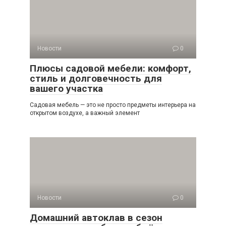
Новости
0
Плюсы садовой мебели: комфорт,
стиль и долговечность для
вашего участка
Садовая мебель — это не просто предметы интерьера на
открытом воздухе, а важный элемент
Новости
0
Домашний автоклав в сезон