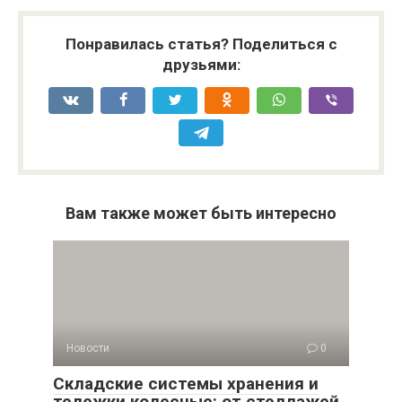
Понравилась статья? Поделиться с
друзьями:
Вам также может быть интересно
Новости
0
Складские системы хранения и
тележки колесные: от стеллажей