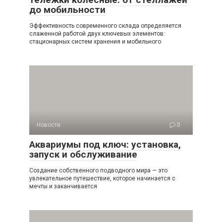
до мобильности
Эффективность современного склада определяется
слаженной работой двух ключевых элементов:
стационарных систем хранения и мобильного
Новости
0
Аквариумы под ключ: установка,
запуск и обслуживание
Создание собственного подводного мира — это
увлекательное путешествие, которое начинается с
мечты и заканчивается