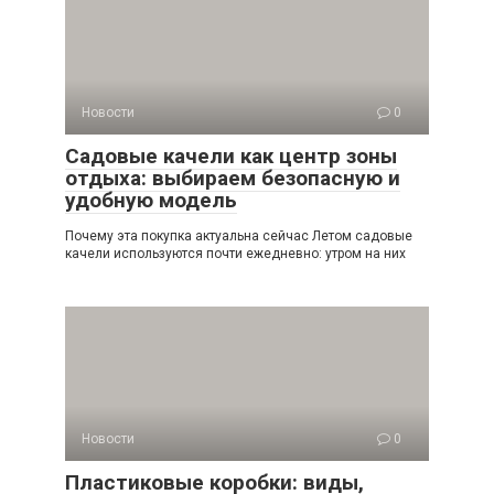
Новости
0
Садовые качели как центр зоны
отдыха: выбираем безопасную и
удобную модель
Почему эта покупка актуальна сейчас Летом садовые
качели используются почти ежедневно: утром на них
Новости
0
Пластиковые коробки: виды,