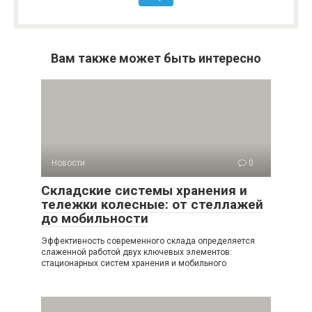
Вам также может быть интересно
Новости
0
Складские системы хранения и
тележки колесные: от стеллажей
до мобильности
Эффективность современного склада определяется
слаженной работой двух ключевых элементов:
стационарных систем хранения и мобильного