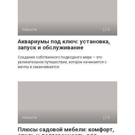
Новости
0
Аквариумы под ключ: установка,
запуск и обслуживание
Создание собственного подводного мира — это
увлекательное путешествие, которое начинается с
мечты и заканчивается
Новости
0
Плюсы садовой мебели: комфорт,