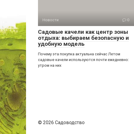
Новости
0
Садовые качели как центр зоны
отдыха: выбираем безопасную и
удобную модель
Почему эта покупка актуальна сейчас Летом
садовые качели используются почти ежедневно:
утром на них
© 2026 Садоводство