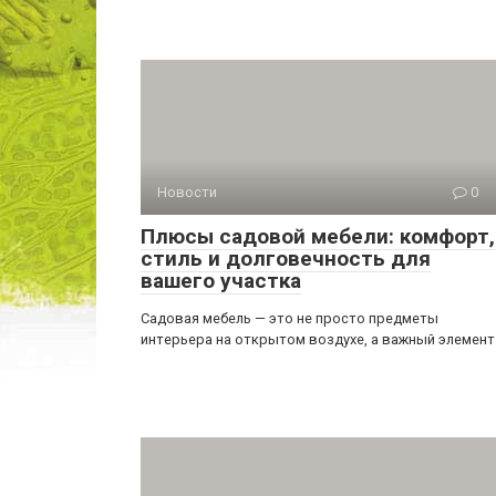
Новости
0
Плюсы садовой мебели: комфорт,
стиль и долговечность для
вашего участка
Садовая мебель — это не просто предметы
интерьера на открытом воздухе, а важный элемент