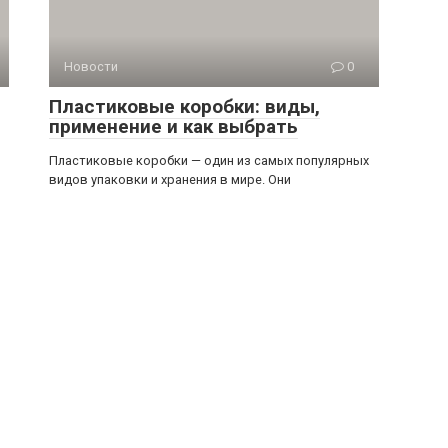
Новости
0
Пластиковые коробки: виды,
применение и как выбрать
Пластиковые коробки — один из самых популярных
видов упаковки и хранения в мире. Они