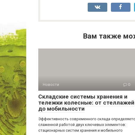
Вам также мо
Новости
0
Складские системы хранения и
тележки колесные: от стеллажей
до мобильности
Эффективность современного склада определяет
слаженной работой двух ключевых элементов:
стационарных систем хранения и мобильного