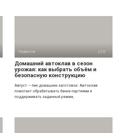
Новости
0
Домашний автоклав в сезон
урожая: как выбрать объём и
безопасную конструкцию
Август — пик домашних заготовок. Автоклав
помогает обрабатывать банки партиями и
поддерживать заданный режим,