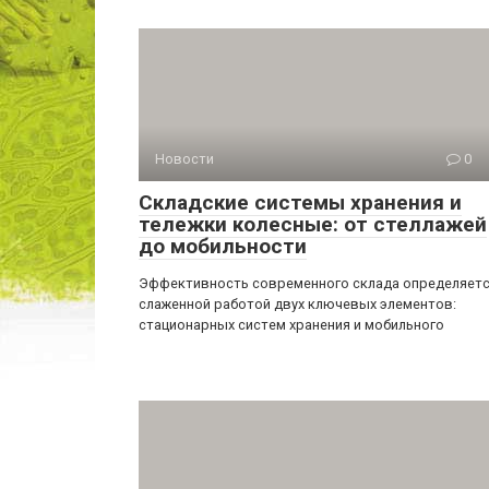
Новости
0
Складские системы хранения и
тележки колесные: от стеллажей
до мобильности
Эффективность современного склада определяет
слаженной работой двух ключевых элементов:
стационарных систем хранения и мобильного