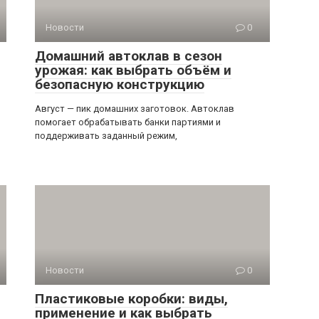
Новости
0
Домашний автоклав в сезон
урожая: как выбрать объём и
безопасную конструкцию
Август — пик домашних заготовок. Автоклав
помогает обрабатывать банки партиями и
поддерживать заданный режим,
Новости
0
Пластиковые коробки: виды,
применение и как выбрать