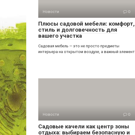
Новости
0
Плюсы садовой мебели: комфорт,
стиль и долговечность для
вашего участка
Садовая мебель — это не просто предметы
интерьера на открытом воздухе, а важный элемент
Новости
0
Садовые качели как центр зоны
отдыха: выбираем безопасную и