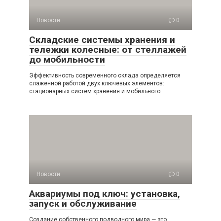
Новости
0
Складские системы хранения и
тележки колесные: от стеллажей
до мобильности
Эффективность современного склада определяется
слаженной работой двух ключевых элементов:
стационарных систем хранения и мобильного
Новости
0
Аквариумы под ключ: установка,
запуск и обслуживание
Создание собственного подводного мира — это