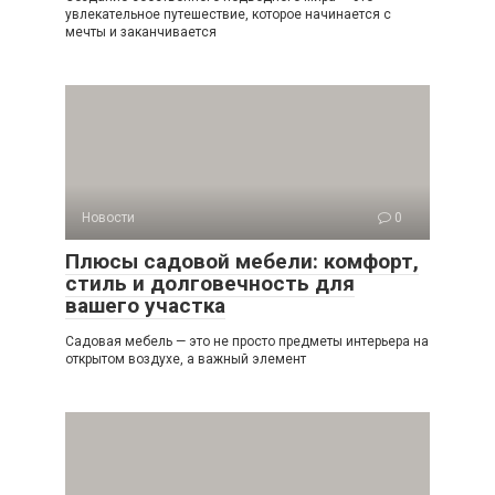
увлекательное путешествие, которое начинается с
мечты и заканчивается
Новости
0
Плюсы садовой мебели: комфорт,
стиль и долговечность для
вашего участка
Садовая мебель — это не просто предметы интерьера на
открытом воздухе, а важный элемент