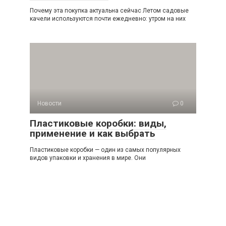
Почему эта покупка актуальна сейчас Летом садовые
качели используются почти ежедневно: утром на них
Новости
0
Пластиковые коробки: виды,
применение и как выбрать
Пластиковые коробки — один из самых популярных
видов упаковки и хранения в мире. Они