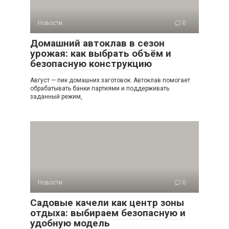
Новости
0
Домашний автоклав в сезон
урожая: как выбрать объём и
безопасную конструкцию
Август — пик домашних заготовок. Автоклав помогает
обрабатывать банки партиями и поддерживать
заданный режим,
Новости
0
Садовые качели как центр зоны
отдыха: выбираем безопасную и
удобную модель