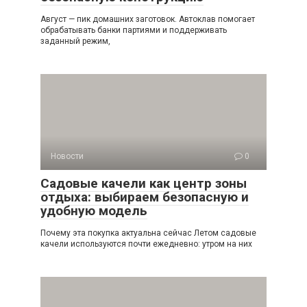
Август — пик домашних заготовок. Автоклав помогает
обрабатывать банки партиями и поддерживать
заданный режим,
Новости
0
Садовые качели как центр зоны
отдыха: выбираем безопасную и
удобную модель
Почему эта покупка актуальна сейчас Летом садовые
качели используются почти ежедневно: утром на них