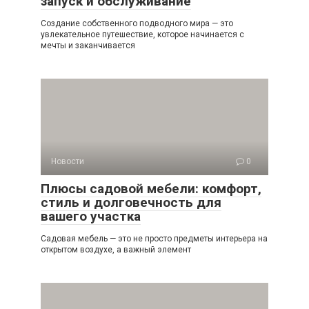
запуск и обслуживание
Создание собственного подводного мира — это
увлекательное путешествие, которое начинается с
мечты и заканчивается
Новости
0
Плюсы садовой мебели: комфорт,
стиль и долговечность для
вашего участка
Садовая мебель — это не просто предметы интерьера на
открытом воздухе, а важный элемент