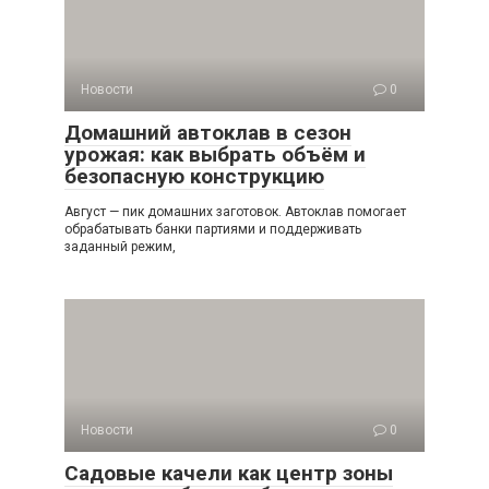
Новости
0
Домашний автоклав в сезон
урожая: как выбрать объём и
безопасную конструкцию
Август — пик домашних заготовок. Автоклав помогает
обрабатывать банки партиями и поддерживать
заданный режим,
Новости
0
Садовые качели как центр зоны