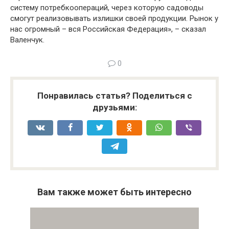
систему потребкоопераций, через которую садоводы
смогут реализовывать излишки своей продукции. Рынок у
нас огромный – вся Российская Федерация», – сказал
Валенчук.
0
Понравилась статья? Поделиться с
друзьями:
Вам также может быть интересно