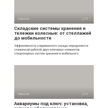
Новости
0
Складские системы хранения и
тележки колесные: от стеллажей
до мобильности
Эффективность современного склада определяется
слаженной работой двух ключевых элементов:
стационарных систем хранения и мобильного
Новости
0
Аквариумы под ключ: установка,