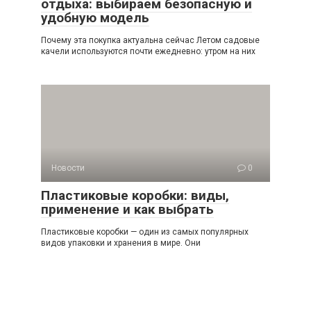
отдыха: выбираем безопасную и
удобную модель
Почему эта покупка актуальна сейчас Летом садовые
качели используются почти ежедневно: утром на них
Новости
0
Пластиковые коробки: виды,
применение и как выбрать
Пластиковые коробки — один из самых популярных
видов упаковки и хранения в мире. Они