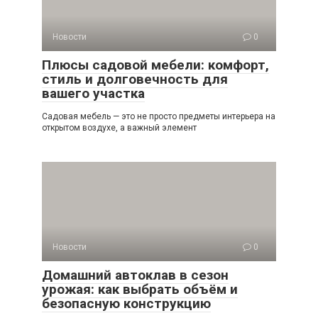
Новости
0
Плюсы садовой мебели: комфорт,
стиль и долговечность для
вашего участка
Садовая мебель — это не просто предметы интерьера на
открытом воздухе, а важный элемент
Новости
0
Домашний автоклав в сезон
урожая: как выбрать объём и
безопасную конструкцию