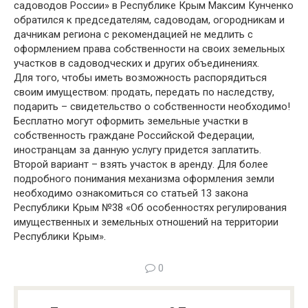
садоводов России» в Республике Крым Максим Кунченко
обратился к председателям, садоводам, огородникам и
дачникам региона с рекомендацией не медлить с
оформлением права собственности на своих земельных
участков в садоводческих и других объединениях.
Для того, чтобы иметь возможность распорядиться
своим имуществом: продать, передать по наследству,
подарить – свидетельство о собственности необходимо!
Бесплатно могут оформить земельные участки в
собственность граждане Российской Федерации,
иностранцам за данную услугу придется заплатить.
Второй вариант – взять участок в аренду. Для более
подробного понимания механизма оформления земли
необходимо ознакомиться со статьей 13 закона
Республики Крым №38 «Об особенностях регулирования
имущественных и земельных отношений на территории
Республики Крым».
0