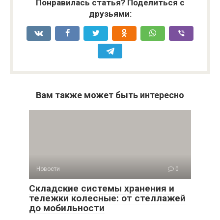
Понравилась статья? Поделиться с
друзьями:
Вам также может быть интересно
Новости
0
Складские системы хранения и
тележки колесные: от стеллажей
до мобильности