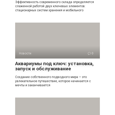
Эффективность современного склада определяется
слаженной работой двух ключевых элементов:
стационарных систем хранения и мобильного
Новости
0
Аквариумы под ключ: установка,
запуск и обслуживание
Создание собственного подводного мира — это
увлекательное путешествие, которое начинается с
мечты и заканчивается