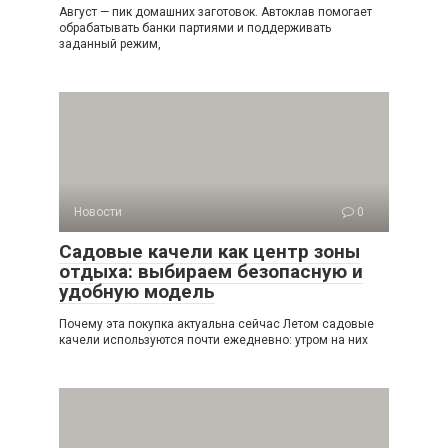
Август — пик домашних заготовок. Автоклав помогает
обрабатывать банки партиями и поддерживать
заданный режим,
Новости
0
Садовые качели как центр зоны
отдыха: выбираем безопасную и
удобную модель
Почему эта покупка актуальна сейчас Летом садовые
качели используются почти ежедневно: утром на них