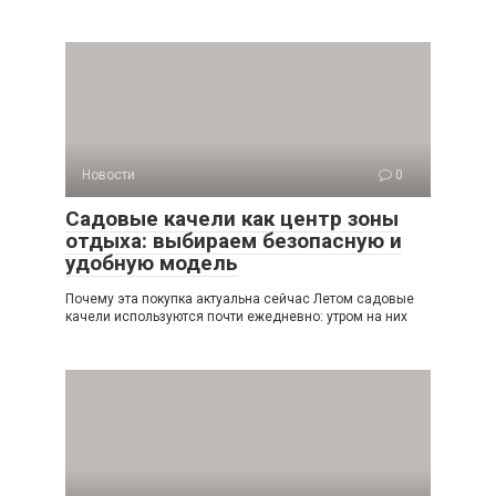
Новости
0
Садовые качели как центр зоны
отдыха: выбираем безопасную и
удобную модель
Почему эта покупка актуальна сейчас Летом садовые
качели используются почти ежедневно: утром на них