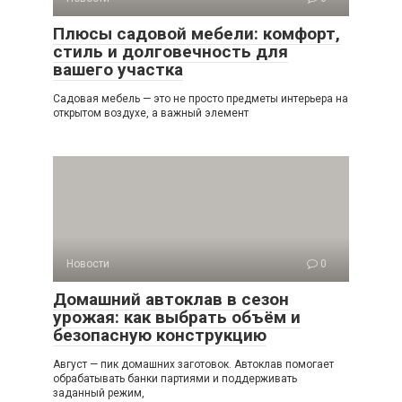
Плюсы садовой мебели: комфорт,
стиль и долговечность для
вашего участка
Садовая мебель — это не просто предметы интерьера на
открытом воздухе, а важный элемент
Новости
0
Домашний автоклав в сезон
урожая: как выбрать объём и
безопасную конструкцию
Август — пик домашних заготовок. Автоклав помогает
обрабатывать банки партиями и поддерживать
заданный режим,