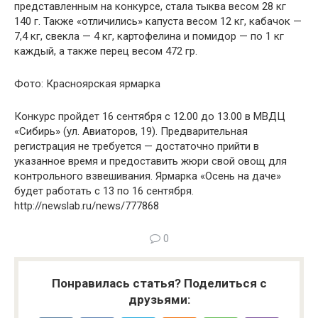
представленным на конкурсе, стала тыква весом 28 кг
140 г. Также «отличились» капуста весом 12 кг, кабачок —
7,4 кг, свекла — 4 кг, картофелина и помидор — по 1 кг
каждый, а также перец весом 472 гр.
Фото: Красноярская ярмарка
Конкурс пройдет 16 сентября с 12.00 до 13.00 в МВДЦ
«Сибирь» (ул. Авиаторов, 19). Предварительная
регистрация не требуется — достаточно прийти в
указанное время и предоставить жюри свой овощ для
контрольного взвешивания. Ярмарка «Осень на даче»
будет работать с 13 по 16 сентября.
http://newslab.ru/news/777868
0
Понравилась статья? Поделиться с
друзьями: