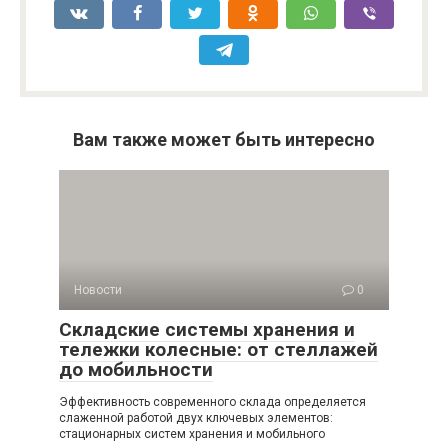
Вам также может быть интересно
Новости
0
Складские системы хранения и
тележки колесные: от стеллажей
до мобильности
Эффективность современного склада определяется
слаженной работой двух ключевых элементов:
стационарных систем хранения и мобильного