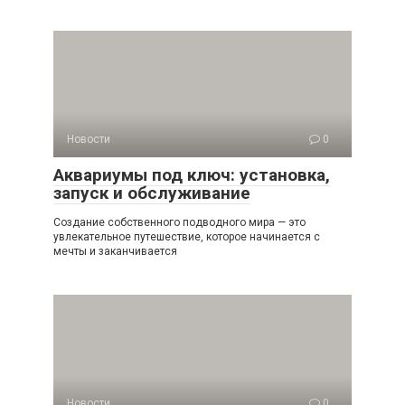
Новости
0
Аквариумы под ключ: установка,
запуск и обслуживание
Создание собственного подводного мира — это
увлекательное путешествие, которое начинается с
мечты и заканчивается
Новости
0