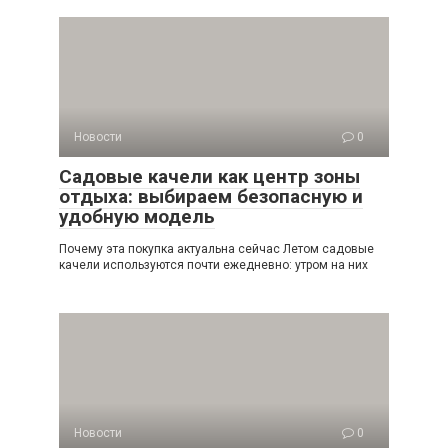
Новости
0
Садовые качели как центр зоны
отдыха: выбираем безопасную и
удобную модель
Почему эта покупка актуальна сейчас Летом садовые
качели используются почти ежедневно: утром на них
Новости
0