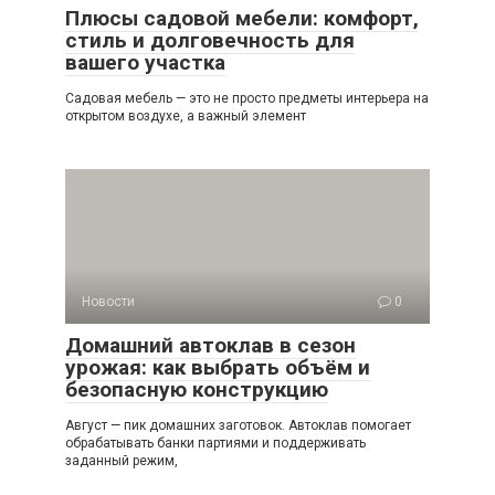
Плюсы садовой мебели: комфорт,
стиль и долговечность для
вашего участка
Садовая мебель — это не просто предметы интерьера на
открытом воздухе, а важный элемент
Новости
0
Домашний автоклав в сезон
урожая: как выбрать объём и
безопасную конструкцию
Август — пик домашних заготовок. Автоклав помогает
обрабатывать банки партиями и поддерживать
заданный режим,