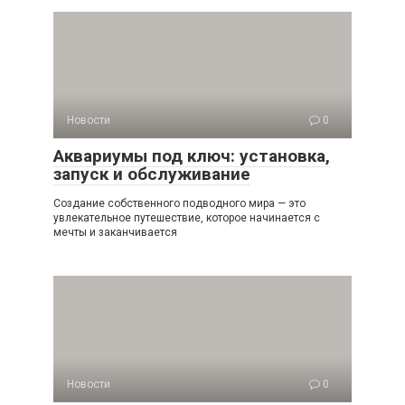
Новости
0
Аквариумы под ключ: установка,
запуск и обслуживание
Создание собственного подводного мира — это
увлекательное путешествие, которое начинается с
мечты и заканчивается
Новости
0