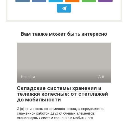
Вам также может быть интересно
Новости
0
Складские системы хранения и
тележки колесные: от стеллажей
до мобильности
Эффективность современного склада определяется
слаженной работой двух ключевых элементов:
стационарных систем хранения и мобильного