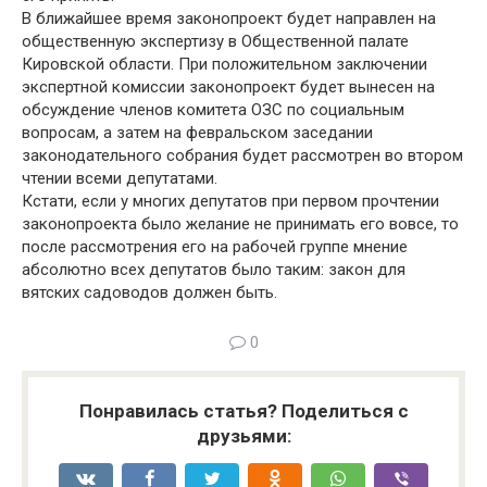
В ближайшее время законопроект будет направлен на
общественную экспертизу в Общественной палате
Кировской области. При положительном заключении
экспертной комиссии законопроект будет вынесен на
обсуждение членов комитета ОЗС по социальным
вопросам, а затем на февральском заседании
законодательного собрания будет рассмотрен во втором
чтении всеми депутатами.
Кстати, если у многих депутатов при первом прочтении
законопроекта было желание не принимать его вовсе, то
после рассмотрения его на рабочей группе мнение
абсолютно всех депутатов было таким: закон для
вятских садоводов должен быть.
0
Понравилась статья? Поделиться с
друзьями: