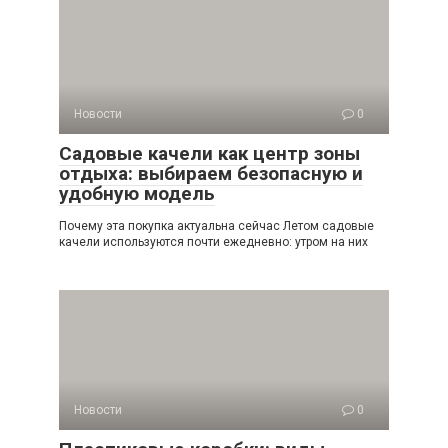
Новости
0
Садовые качели как центр зоны
отдыха: выбираем безопасную и
удобную модель
Почему эта покупка актуальна сейчас Летом садовые
качели используются почти ежедневно: утром на них
Новости
0