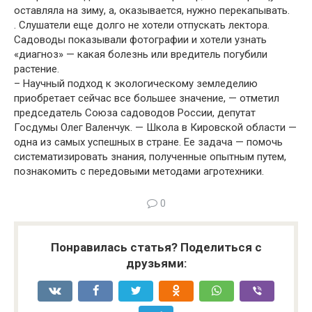
оставляла на зиму, а, оказывается, нужно перекапывать.
. Слушатели еще долго не хотели отпускать лектора.
Садоводы показывали фотографии и хотели узнать
«диагноз» — какая болезнь или вредитель погубили
растение.
– Научный подход к экологическому земледелию
приобретает сейчас все большее значение, — отметил
председатель Союза садоводов России, депутат
Госдумы Олег Валенчук. — Школа в Кировской области —
одна из самых успешных в стране. Ее задача — помочь
систематизировать знания, полученные опытным путем,
познакомить с передовыми методами агротехники.
0
Понравилась статья? Поделиться с
друзьями: