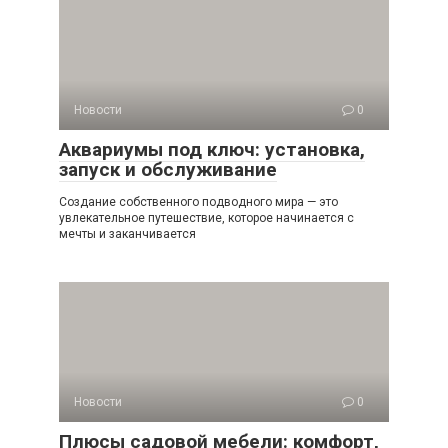
Новости
0
Аквариумы под ключ: установка,
запуск и обслуживание
Создание собственного подводного мира — это
увлекательное путешествие, которое начинается с
мечты и заканчивается
Новости
0
Плюсы садовой мебели: комфорт,