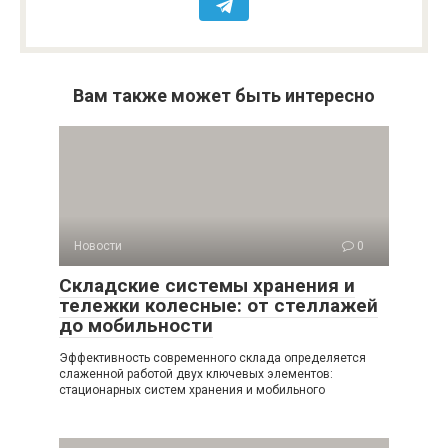
Вам также может быть интересно
Новости
0
Складские системы хранения и
тележки колесные: от стеллажей
до мобильности
Эффективность современного склада определяется
слаженной работой двух ключевых элементов:
стационарных систем хранения и мобильного