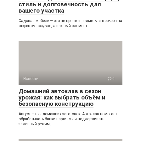
стиль и долговечность для
вашего участка
Садовая мебель — это не просто предметы интерьера на
открытом воздухе, а важный элемент
Новости
0
Домашний автоклав в сезон
урожая: как выбрать объём и
безопасную конструкцию
Август — пик домашних заготовок. Автоклав помогает
обрабатывать банки партиями и поддерживать
заданный режим,