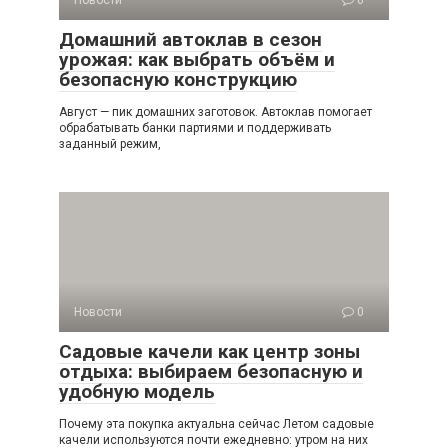
Новости
0
Домашний автоклав в сезон
урожая: как выбрать объём и
безопасную конструкцию
Август — пик домашних заготовок. Автоклав помогает
обрабатывать банки партиями и поддерживать
заданный режим,
Новости
0
Садовые качели как центр зоны
отдыха: выбираем безопасную и
удобную модель
Почему эта покупка актуальна сейчас Летом садовые
качели используются почти ежедневно: утром на них