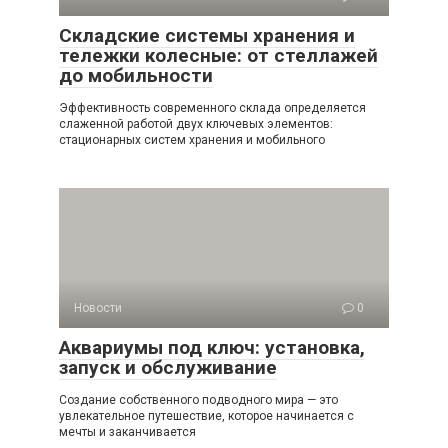
Складские системы хранения и
тележки колесные: от стеллажей
до мобильности
Эффективность современного склада определяется
слаженной работой двух ключевых элементов:
стационарных систем хранения и мобильного
Новости
0
Аквариумы под ключ: установка,
запуск и обслуживание
Создание собственного подводного мира — это
увлекательное путешествие, которое начинается с
мечты и заканчивается