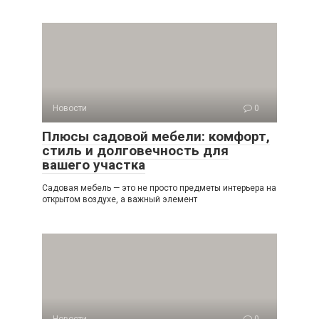
Новости
0
Плюсы садовой мебели: комфорт,
стиль и долговечность для
вашего участка
Садовая мебель — это не просто предметы интерьера на
открытом воздухе, а важный элемент