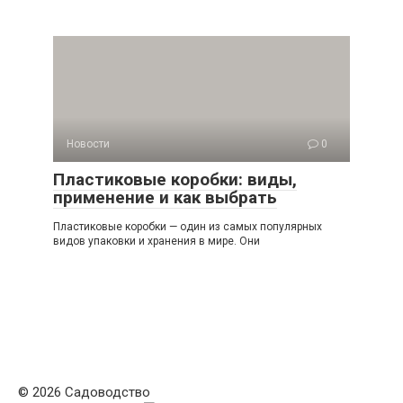
Новости
0
Пластиковые коробки: виды,
применение и как выбрать
Пластиковые коробки — один из самых популярных
видов упаковки и хранения в мире. Они
© 2026 Садоводство