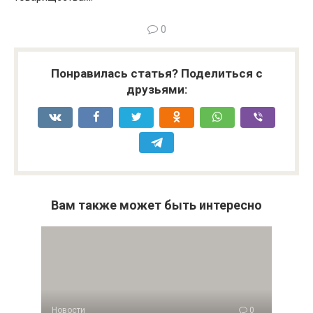
0
Понравилась статья? Поделиться с
друзьями:
Вам также может быть интересно
Новости
0