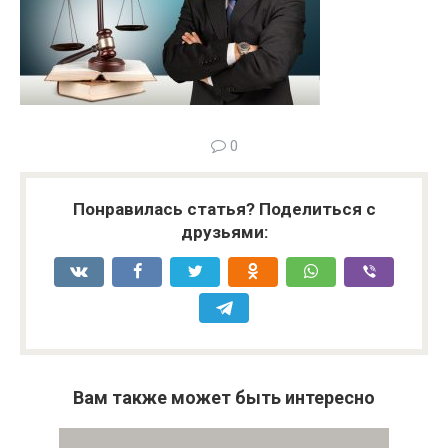
0
Понравилась статья? Поделиться с
друзьями:
Вам также может быть интересно