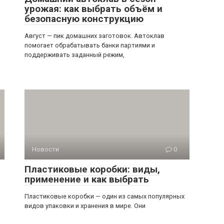
урожая: как выбрать объём и
безопасную конструкцию
Август — пик домашних заготовок. Автоклав
помогает обрабатывать банки партиями и
поддерживать заданный режим,
Новости
0
Пластиковые коробки: виды,
применение и как выбрать
Пластиковые коробки — один из самых популярных
видов упаковки и хранения в мире. Они