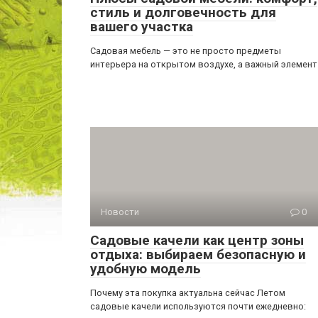
стиль и долговечность для
вашего участка
Садовая мебель — это не просто предметы
интерьера на открытом воздухе, а важный элемент
Новости
0
Садовые качели как центр зоны
отдыха: выбираем безопасную и
удобную модель
Почему эта покупка актуальна сейчас Летом
садовые качели используются почти ежедневно: