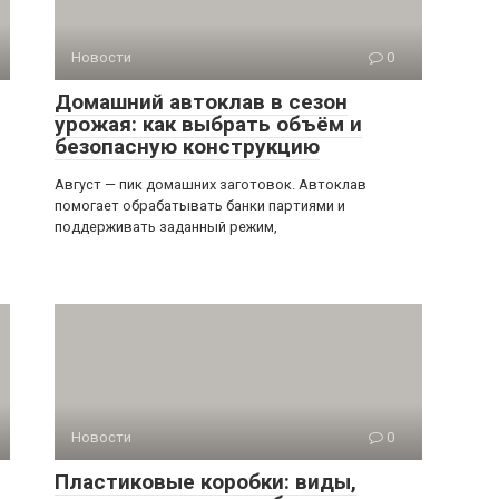
Новости
0
Домашний автоклав в сезон
урожая: как выбрать объём и
безопасную конструкцию
Август — пик домашних заготовок. Автоклав
помогает обрабатывать банки партиями и
поддерживать заданный режим,
Новости
0
Пластиковые коробки: виды,