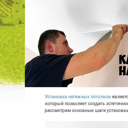
Установка натяжных потолков
являетс
который позволяет создать эстетично
рассмотрим основные шаги установки