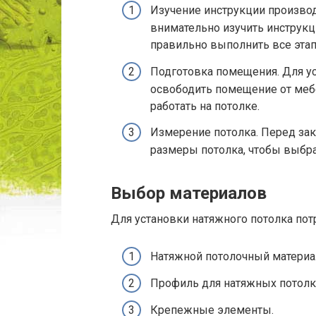
Изучение инструкции произво
внимательно изучить инструкц
правильно выполнить все эта
Подготовка помещения. Для у
освободить помещение от меб
работать на потолке.
Измерение потолка. Перед за
размеры потолка, чтобы выбра
Выбор материалов
Для установки натяжного потолка по
Натяжной потолочный материа
Профиль для натяжных потолк
Крепежные элементы.