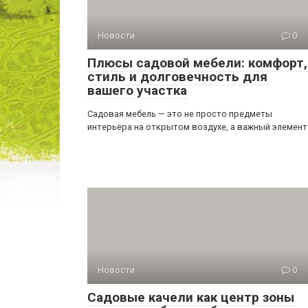
Новости
0
Плюсы садовой мебели: комфорт,
стиль и долговечность для
вашего участка
Садовая мебель — это не просто предметы
интерьера на открытом воздухе, а важный элемент
Новости
0
Садовые качели как центр зоны