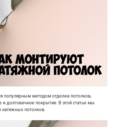
я популярным методом отделки потолков,
е и долговечное покрытие. В этой статье мы
 натяжных потолков.