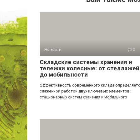
Новости
0
Складские системы хранения и
тележки колесные: от стеллажей
до мобильности
Эффективность современного склада определяет
слаженной работой двух ключевых элементов:
стационарных систем хранения и мобильного