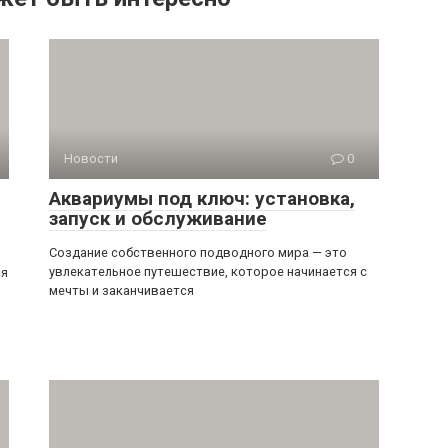
Новости
0
Аквариумы под ключ: установка,
запуск и обслуживание
Создание собственного подводного мира — это
увлекательное путешествие, которое начинается с
ся
мечты и заканчивается