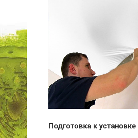
Подготовка к установке