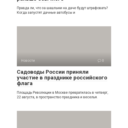
Правда ли, что за шашлыки на даче будут штрафовать?
Когда запустят дачные автобусы и
Новости
0
Садоводы России приняли
участие в празднике российского
флага
Площадь Революции в Москве превратилась в четверг,
22 августа, в пространство праздника и веселья.