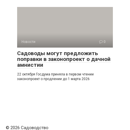
Новости
0
Садоводы могут предложить
поправки в законопроект о дачной
амнистии
22 октября Госдума приняла в первом чтении
законопроект о продлении до 1 марта 2026
© 2026 Садоводство