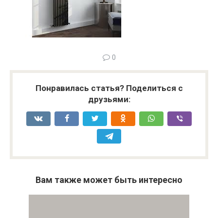
0
Понравилась статья? Поделиться с
друзьями:
Вам также может быть интересно