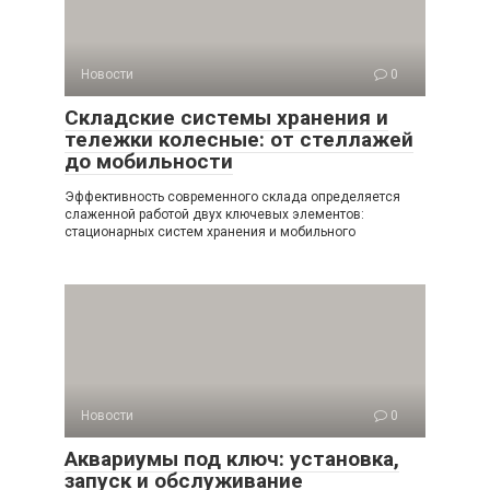
Новости
0
Складские системы хранения и
тележки колесные: от стеллажей
до мобильности
Эффективность современного склада определяется
слаженной работой двух ключевых элементов:
стационарных систем хранения и мобильного
Новости
0
Аквариумы под ключ: установка,
запуск и обслуживание