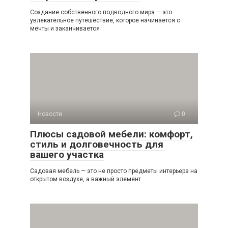
Создание собственного подводного мира — это
увлекательное путешествие, которое начинается с
мечты и заканчивается
Новости
0
Плюсы садовой мебели: комфорт,
стиль и долговечность для
вашего участка
Садовая мебель — это не просто предметы интерьера на
открытом воздухе, а важный элемент