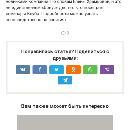
новинками компании. По словам Елены Храмцовой, и это
не единственный «бонус» для тех, кто посещает
семинары Клуба. Подробности можно узнать
непосредственно на занятиях.
0
Понравилась статья? Поделиться с
друзьями:
Вам также может быть интересно