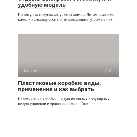
удобную модель
Почему эта покупка актуальна сейчас Летом садовые
качели используются почти ежедневно: утром на них
Новости
0
Пластиковые коробки: виды,
применение и как выбрать
Пластиковые коробки — один из самых популярных
видов упаковки и хранения в мире. Они