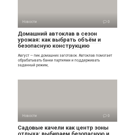
Новости
0
Домашний автоклав в сезон
урожая: как выбрать объём и
безопасную конструкцию
Август — пик домашних заготовок. Автоклав помогает
обрабатывать банки партиями и поддерживать
заданный режим,
Новости
0
Садовые качели как центр зоны
отдыха: выбираем безопасную и