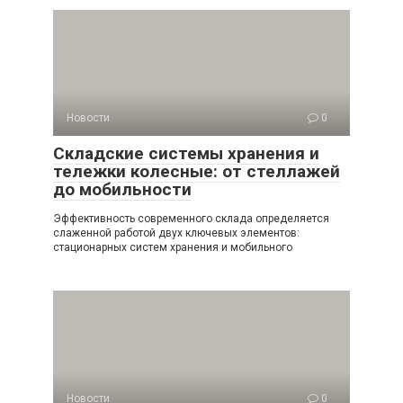
Новости
0
Складские системы хранения и
тележки колесные: от стеллажей
до мобильности
Эффективность современного склада определяется
слаженной работой двух ключевых элементов:
стационарных систем хранения и мобильного
Новости
0