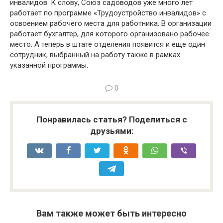
инвалидов. К слову, Союз садоводов уже много лет
работает по программе «Трудоустройство инвалидов» с
освоением рабочего места для работника. В организации
работает бухгалтер, для которого организовано рабочее
место. А теперь в штате отделения появится и еще один
сотрудник, выбранный на работу также в рамках
указанной программы.
0
Понравилась статья? Поделиться с
друзьями:
Вам также может быть интересно