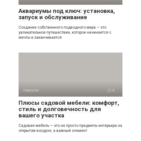
Аквариумы под ключ: установка,
запуск и обслуживание
Создание собственного подводного мира — это
увлекательное путешествие, которое начинается с
мечты и заканчивается
Новости
0
Плюсы садовой мебели: комфорт,
стиль и долговечность для
вашего участка
Садовая мебель — это не просто предметы интерьера на
открытом воздухе, а важный элемент