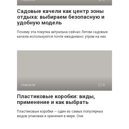
Садовые качели как центр зоны
отдыха: выбираем безопасную и
удобную модель
Почему эта покупка актуальна сейчас Летом садовые
качели используются почти ежедневно: утром на них
Новости
0
Пластиковые коробки: виды,
применение и как выбрать
Пластиковые коробки — один из самых популярных
видов упаковки и хранения в мире. Они