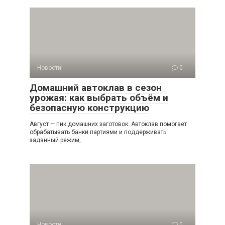
Новости
0
Домашний автоклав в сезон
урожая: как выбрать объём и
безопасную конструкцию
Август — пик домашних заготовок. Автоклав помогает
обрабатывать банки партиями и поддерживать
заданный режим,
Новости
0