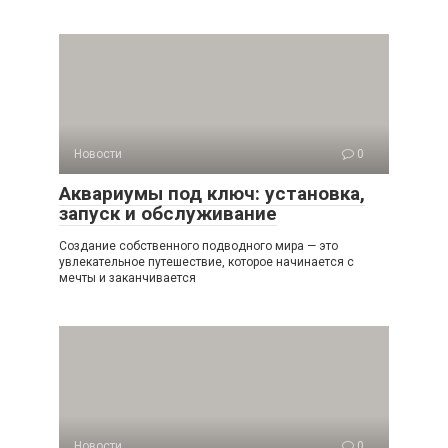
Новости
0
Аквариумы под ключ: установка,
запуск и обслуживание
Создание собственного подводного мира — это
увлекательное путешествие, которое начинается с
мечты и заканчивается
Новости
0