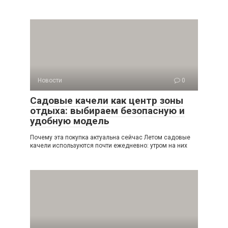
Новости
0
Садовые качели как центр зоны
отдыха: выбираем безопасную и
удобную модель
Почему эта покупка актуальна сейчас Летом садовые
качели используются почти ежедневно: утром на них