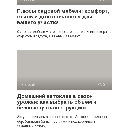
Плюсы садовой мебели: комфорт,
стиль и долговечность для
вашего участка
Садовая мебель — это не просто предметы интерьера на
открытом воздухе, а важный элемент
Новости
0
Домашний автоклав в сезон
урожая: как выбрать объём и
безопасную конструкцию
Август — пик домашних заготовок. Автоклав помогает
обрабатывать банки партиями и поддерживать
заданный режим,