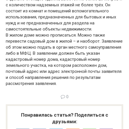
с количеством надземных этажей не более трёх. Он
состоит из комнат и помещений вспомогательного
использования, предназначенных для бытовых и иных
нужд и не предназначенных для раздела на
самостоятельные объекты недвижимости.
В жилом доме можно прописаться. Можно также
перевести садовый дом в жилой – и наоборот. Заявление
об этом можно подать в орган местного самоуправления
либо в МФЦ. В заявлении должен быть указан
кадастровый номер дома, кадастровый номер
земельного участка, на котором расположен дом,
почтовый адрес или адрес электронной почты заявителя
и способ направления решения по результатам
рассмотрения заявления.
0
Понравилась статья? Поделиться с
друзьями: