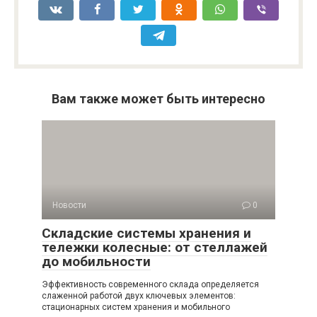
Вам также может быть интересно
Новости
0
Складские системы хранения и
тележки колесные: от стеллажей
до мобильности
Эффективность современного склада определяется
слаженной работой двух ключевых элементов:
стационарных систем хранения и мобильного