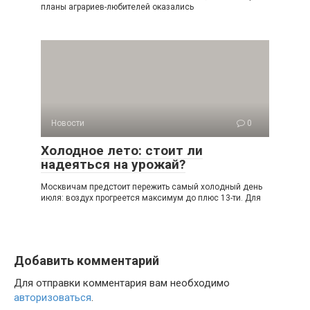
планы аграриев-любителей оказались
Новости
0
Холодное лето: стоит ли
надеяться на урожай?
Москвичам предстоит пережить самый холодный день
июля: воздух прогреется максимум до плюс 13-ти. Для
Добавить комментарий
Для отправки комментария вам необходимо
авторизоваться
.