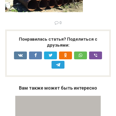
0
Понравилась статья? Поделиться с
друзьями:
Вам также может быть интересно