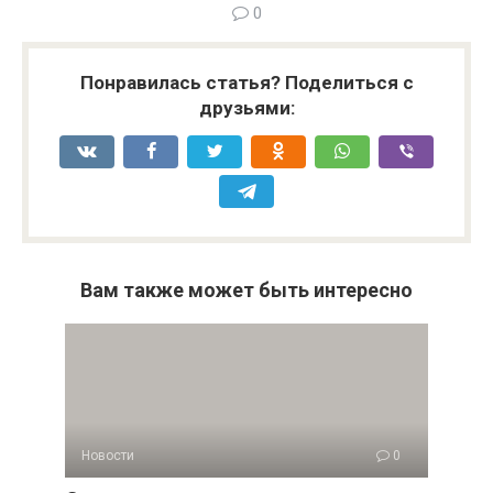
0
Понравилась статья? Поделиться с
друзьями:
Вам также может быть интересно
Новости
0