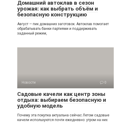
Домашний автоклав в сезон
урожая: как выбрать объём и
безопасную конструкцию
Август — пик домашних заготовок. Автоклав помогает
обрабатывать банки партиями и поддерживать
заданный режим,
Новости
0
Садовые качели как центр зоны
отдыха: выбираем безопасную и
удобную модель
Почему эта покупка актуальна сейчас Летом садовые
качели используются почти ежедневно: утром на них