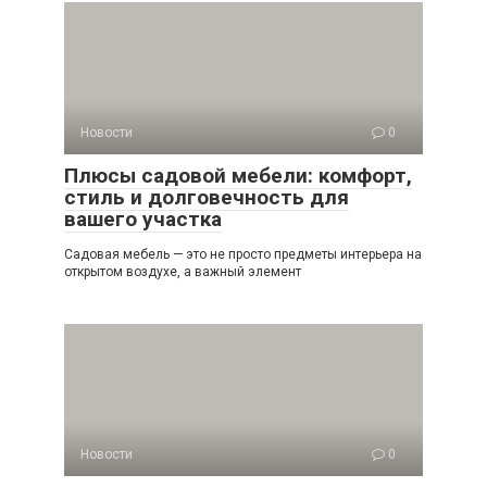
Новости
0
Плюсы садовой мебели: комфорт,
стиль и долговечность для
вашего участка
Садовая мебель — это не просто предметы интерьера на
открытом воздухе, а важный элемент
Новости
0