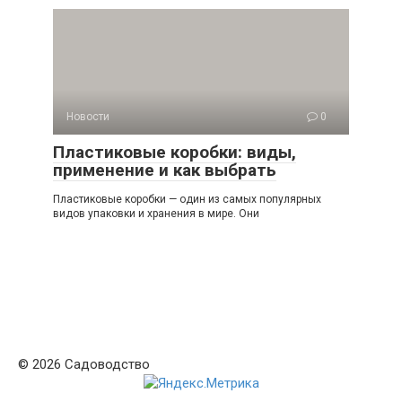
Новости
0
Пластиковые коробки: виды,
применение и как выбрать
Пластиковые коробки — один из самых популярных
видов упаковки и хранения в мире. Они
© 2026 Садоводство