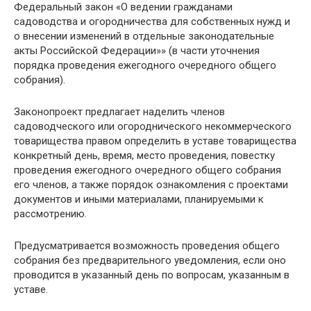
Федеральный закон «О ведении гражданами
садоводства и огородничества для собственных нужд и
о внесении изменений в отдельные законодательные
акты Российской Федерации»» (в части уточнения
порядка проведения ежегодного очередного общего
собрания).
Законопроект предлагает наделить членов
садоводческого или огороднического некоммерческого
товарищества правом определить в уставе товарищества
конкретный день, время, место проведения, повестку
проведения ежегодного очередного общего собрания
его членов, а также порядок ознакомления с проектами
документов и иными материалами, планируемыми к
рассмотрению.
Предусматривается возможность проведения общего
собрания без предварительного уведомления, если оно
проводится в указанный день по вопросам, указанным в
уставе.