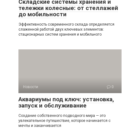
Складские системы хранения и
тележки колесные: от стеллажей
до мобильности
Эффективность современного склада определяется
слаженной работой двух ключевых элементов:
стационарных систем хранения и мобильного
Новости
0
Аквариумы под ключ: установка,
запуск и обслуживание
Создание собственного подводного мира — это
увлекательное путешествие, которое начинается с
мечты и заканчивается