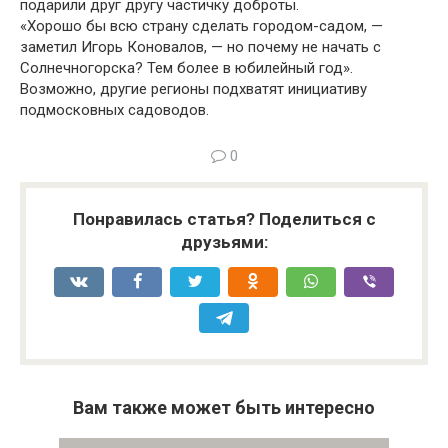
подарили друг другу частичку доброты.
«Хорошо бы всю страну сделать городом-садом, —
заметил Игорь Коновалов, — но почему не начать с
Солнечногорска? Тем более в юбилейный год».
Возможно, другие регионы подхватят инициативу
подмосковных садоводов.
0
Понравилась статья? Поделиться с
друзьями:
Вам также может быть интересно