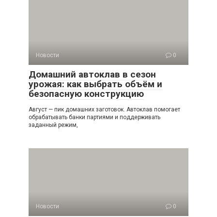
Новости
0
Домашний автоклав в сезон
урожая: как выбрать объём и
безопасную конструкцию
Август — пик домашних заготовок. Автоклав помогает
обрабатывать банки партиями и поддерживать
заданный режим,
Новости
0