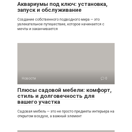
Аквариумы под ключ: установка,
запуск и обслуживание
Создание собственного подводного мира — это
увлекательное путешествие, которое начинается с
мечты и заканчивается
Новости
0
Плюсы садовой мебели: комфорт,
стиль и долговечность для
вашего участка
Садовая мебель — это не просто предметы интерьера на
открытом воздухе, а важный элемент