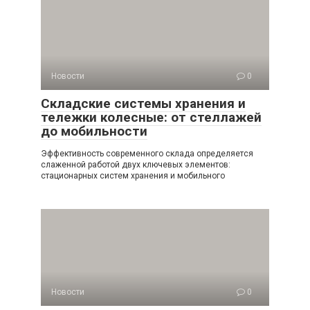
Новости
0
Складские системы хранения и
тележки колесные: от стеллажей
до мобильности
Эффективность современного склада определяется
слаженной работой двух ключевых элементов:
стационарных систем хранения и мобильного
Новости
0