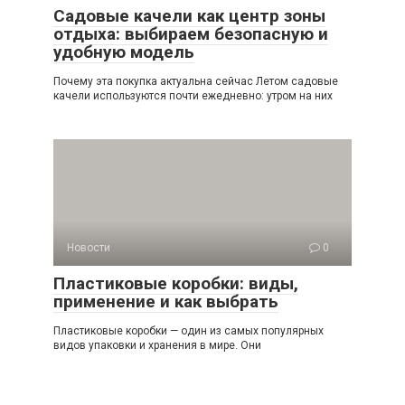
Садовые качели как центр зоны
отдыха: выбираем безопасную и
удобную модель
Почему эта покупка актуальна сейчас Летом садовые
качели используются почти ежедневно: утром на них
Новости
0
Пластиковые коробки: виды,
применение и как выбрать
Пластиковые коробки — один из самых популярных
видов упаковки и хранения в мире. Они