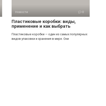
Новости
0
Пластиковые коробки: виды,
применение и как выбрать
Пластиковые коробки — один из самых популярных
видов упаковки и хранения в мире. Они