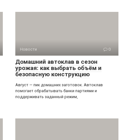
Новости
0
Домашний автоклав в сезон
урожая: как выбрать объём и
безопасную конструкцию
Август — пик домашних заготовок. Автоклав
помогает обрабатывать банки партиями и
поддерживать заданный режим,