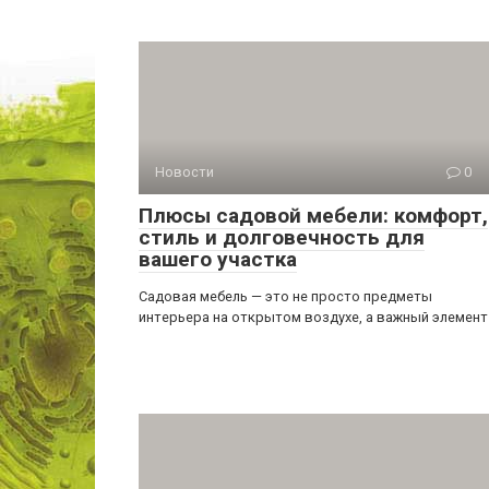
Новости
0
Плюсы садовой мебели: комфорт,
стиль и долговечность для
вашего участка
Садовая мебель — это не просто предметы
интерьера на открытом воздухе, а важный элемент