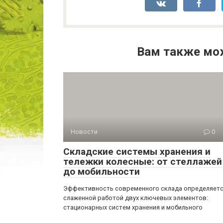
Вам также мо
Новости
0
Складские системы хранения и
тележки колесные: от стеллажей
до мобильности
Эффективность современного склада определяет
слаженной работой двух ключевых элементов:
стационарных систем хранения и мобильного