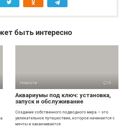
жет быть интересно
Новости
0
Аквариумы под ключ: установка,
запуск и обслуживание
Создание собственного подводного мира — это
увлекательное путешествие, которое начинается с
ся
мечты и заканчивается