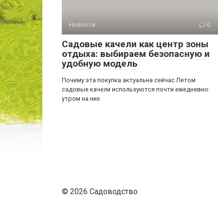
Новости
0
Садовые качели как центр зоны
отдыха: выбираем безопасную и
удобную модель
Почему эта покупка актуальна сейчас Летом
садовые качели используются почти ежедневно:
утром на них
© 2026 Садоводство