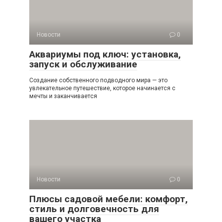
Новости
0
Аквариумы под ключ: установка,
запуск и обслуживание
Создание собственного подводного мира — это
увлекательное путешествие, которое начинается с
мечты и заканчивается
Новости
0
Плюсы садовой мебели: комфорт,
стиль и долговечность для
вашего участка