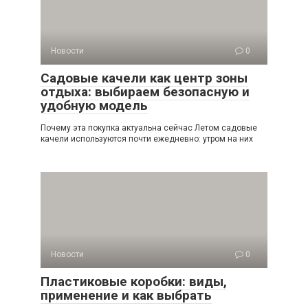
Новости
0
Садовые качели как центр зоны
отдыха: выбираем безопасную и
удобную модель
Почему эта покупка актуальна сейчас Летом садовые
качели используются почти ежедневно: утром на них
Новости
0
Пластиковые коробки: виды,
применение и как выбрать