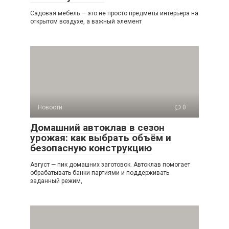
Садовая мебель — это не просто предметы интерьера на
открытом воздухе, а важный элемент
Новости
0
Домашний автоклав в сезон
урожая: как выбрать объём и
безопасную конструкцию
Август — пик домашних заготовок. Автоклав помогает
обрабатывать банки партиями и поддерживать
заданный режим,