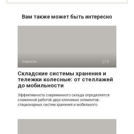
Вам также может быть интересно
Новости
0
Складские системы хранения и
тележки колесные: от стеллажей
до мобильности
Эффективность современного склада определяется
слаженной работой двух ключевых элементов:
стационарных систем хранения и мобильного