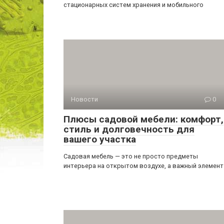
стационарных систем хранения и мобильного
Новости
0
Плюсы садовой мебели: комфорт,
стиль и долговечность для
вашего участка
Садовая мебель — это не просто предметы
интерьера на открытом воздухе, а важный элемент