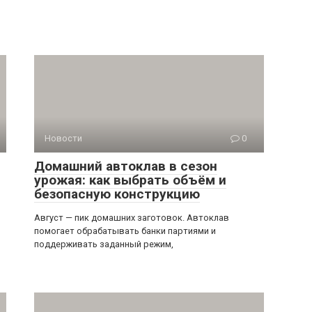
Новости
0
Домашний автоклав в сезон
урожая: как выбрать объём и
безопасную конструкцию
Август — пик домашних заготовок. Автоклав
помогает обрабатывать банки партиями и
поддерживать заданный режим,