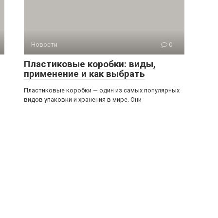
Новости
0
Пластиковые коробки: виды,
применение и как выбрать
Пластиковые коробки — один из самых популярных
видов упаковки и хранения в мире. Они