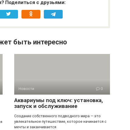
я? Поделиться с друзьями:
жет быть интересно
Новости
0
Аквариумы под ключ: установка,
запуск и обслуживание
Создание собственного подводного мира — это
увлекательное путешествие, которое начинается с
ся
мечты и заканчивается