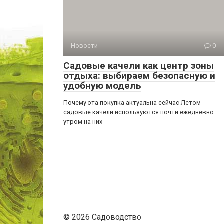
Новости
0
Садовые качели как центр зоны
отдыха: выбираем безопасную и
удобную модель
Почему эта покупка актуальна сейчас Летом
садовые качели используются почти ежедневно:
утром на них
© 2026 Садоводство