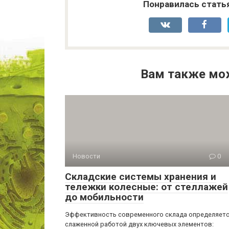
Понравилась стать
Вам также мо
Новости
0
Складские системы хранения и
тележки колесные: от стеллажей
до мобильности
Эффективность современного склада определяет
слаженной работой двух ключевых элементов: