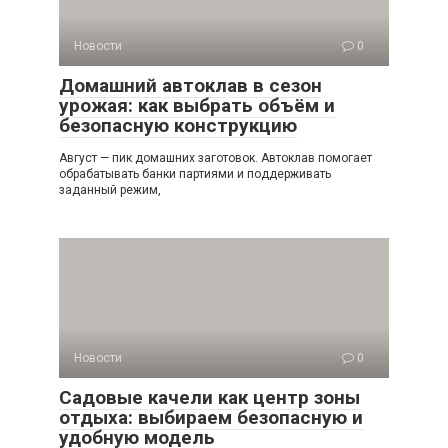
Новости
0
Домашний автоклав в сезон
урожая: как выбрать объём и
безопасную конструкцию
Август — пик домашних заготовок. Автоклав помогает
обрабатывать банки партиями и поддерживать
заданный режим,
Новости
0
Садовые качели как центр зоны
отдыха: выбираем безопасную и
удобную модель