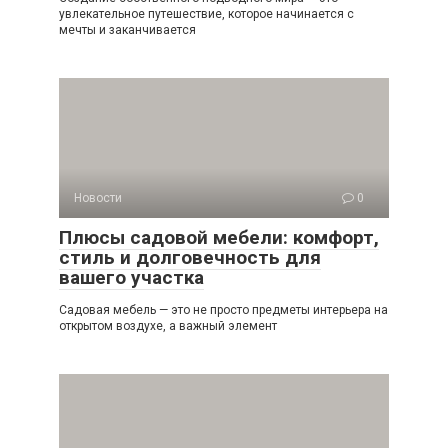
увлекательное путешествие, которое начинается с
мечты и заканчивается
Новости
0
Плюсы садовой мебели: комфорт,
стиль и долговечность для
вашего участка
Садовая мебель — это не просто предметы интерьера на
открытом воздухе, а важный элемент