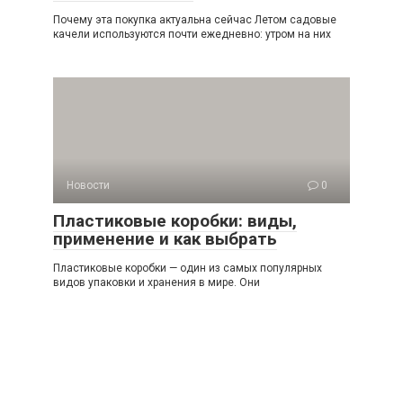
Почему эта покупка актуальна сейчас Летом садовые
качели используются почти ежедневно: утром на них
Новости
0
Пластиковые коробки: виды,
применение и как выбрать
Пластиковые коробки — один из самых популярных
видов упаковки и хранения в мире. Они