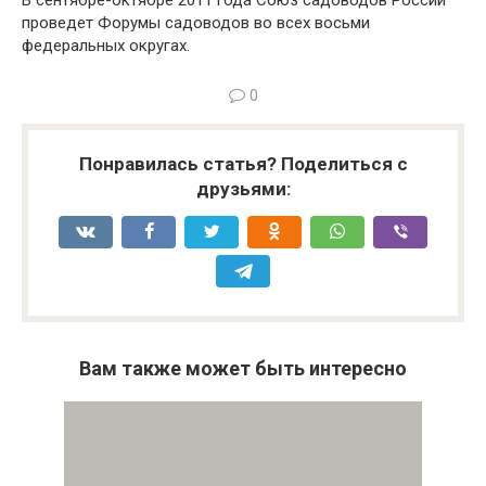
В сентябре-октябре 2011 года Союз садоводов России
проведет Форумы садоводов во всех восьми
федеральных округах.
0
Понравилась статья? Поделиться с
друзьями:
Вам также может быть интересно