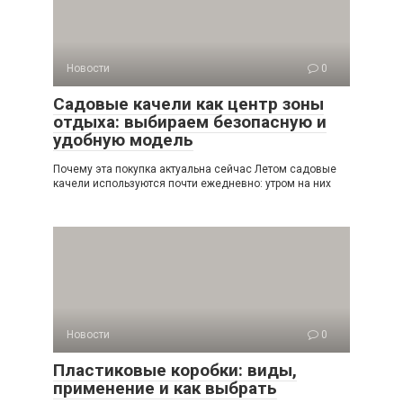
Новости
0
Садовые качели как центр зоны
отдыха: выбираем безопасную и
удобную модель
Почему эта покупка актуальна сейчас Летом садовые
качели используются почти ежедневно: утром на них
Новости
0
Пластиковые коробки: виды,
применение и как выбрать