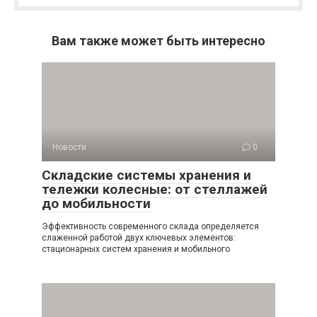
Вам также может быть интересно
Новости
0
Складские системы хранения и
тележки колесные: от стеллажей
до мобильности
Эффективность современного склада определяется
слаженной работой двух ключевых элементов:
стационарных систем хранения и мобильного