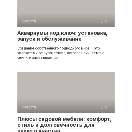
Новости
0
Аквариумы под ключ: установка,
запуск и обслуживание
Создание собственного подводного мира — это
увлекательное путешествие, которое начинается с
мечты и заканчивается
Новости
0
Плюсы садовой мебели: комфорт,
стиль и долговечность для
вашего участка