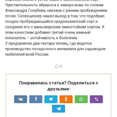
Чувствительность абрикоса к заморозкам, по словам
Александра Голубева, связана с ранним пробуждением
почек. Селекционер нашел выход в том, что подобрал
поздно пробуждающийся среднеазиатский сорт и
соединил его с маньчжурским зимостойким сортом. К
этим качествам добавил третий очень важный
показатель – устойчивость к болезням.
У предприятия два гектара теплиц, где ведется
производство посадочного материала для садоводов-
любителей всей России.
0
Понравилась статья? Поделиться с
друзьями: