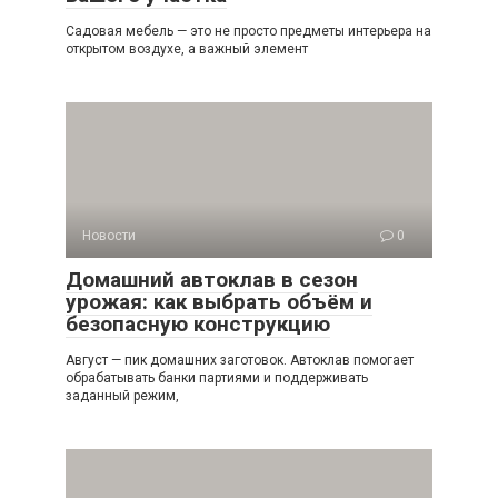
Садовая мебель — это не просто предметы интерьера на
открытом воздухе, а важный элемент
Новости
0
Домашний автоклав в сезон
урожая: как выбрать объём и
безопасную конструкцию
Август — пик домашних заготовок. Автоклав помогает
обрабатывать банки партиями и поддерживать
заданный режим,