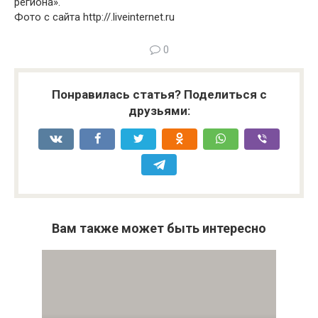
региона».
Фото с сайта http://.liveinternet.ru
0
Понравилась статья? Поделиться с
друзьями:
Вам также может быть интересно