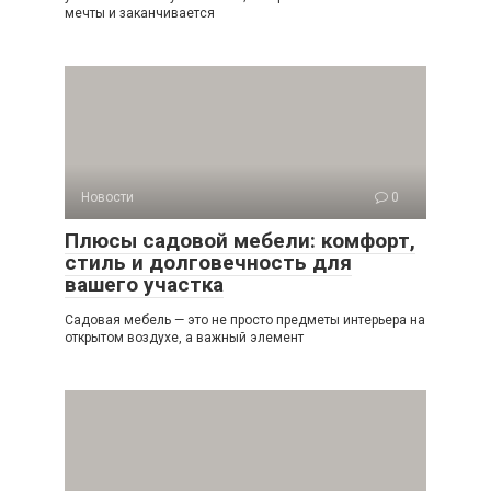
мечты и заканчивается
Новости
0
Плюсы садовой мебели: комфорт,
стиль и долговечность для
вашего участка
Садовая мебель — это не просто предметы интерьера на
открытом воздухе, а важный элемент