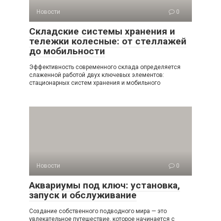
Новости
0
Складские системы хранения и
тележки колесные: от стеллажей
до мобильности
Эффективность современного склада определяется
слаженной работой двух ключевых элементов:
стационарных систем хранения и мобильного
Новости
0
Аквариумы под ключ: установка,
запуск и обслуживание
Создание собственного подводного мира — это
увлекательное путешествие, которое начинается с