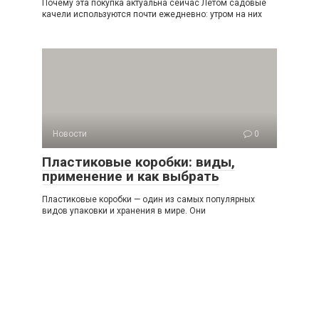
Почему эта покупка актуальна сейчас Летом садовые
качели используются почти ежедневно: утром на них
Новости
0
Пластиковые коробки: виды,
применение и как выбрать
Пластиковые коробки — один из самых популярных
видов упаковки и хранения в мире. Они