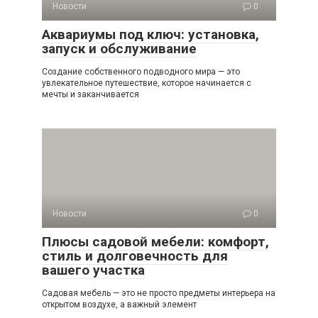
Новости
0
Аквариумы под ключ: установка,
запуск и обслуживание
Создание собственного подводного мира — это
увлекательное путешествие, которое начинается с
мечты и заканчивается
Новости
0
Плюсы садовой мебели: комфорт,
стиль и долговечность для
вашего участка
Садовая мебель — это не просто предметы интерьера на
открытом воздухе, а важный элемент