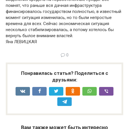
помнят, что раньше вся дачная инфраструктура
финансировалось государством полностью, в известный
момент ситуация изменилась, но то были непростые
времена для всех. Сейчас экономическая ситуация
несколько стабилизировалась, а потому хотелось бы
вернуть былое внимание властей.
Яна ЛЕВИЦКАЯ
0
Понравилась статья? Поделиться с
друзьями:
Вам также может быть интересно