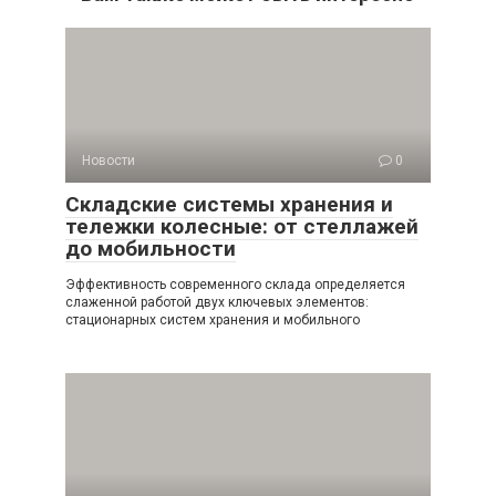
Новости
0
Складские системы хранения и
тележки колесные: от стеллажей
до мобильности
Эффективность современного склада определяется
слаженной работой двух ключевых элементов:
стационарных систем хранения и мобильного