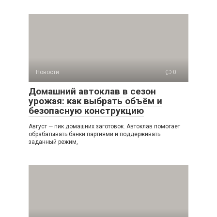
Новости
0
Домашний автоклав в сезон
урожая: как выбрать объём и
безопасную конструкцию
Август — пик домашних заготовок. Автоклав помогает
обрабатывать банки партиями и поддерживать
заданный режим,