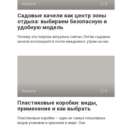
Новости
0
Садовые качели как центр зоны
отдыха: выбираем безопасную и
удобную модель
Почему эта покупка актуальна сейчас Летом садовые
качели используются почти ежедневно: утром на них
Новости
0
Пластиковые коробки: виды,
применение и как выбрать
Пластиковые коробки — один из самых популярных
видов упаковки и хранения в мире. Они